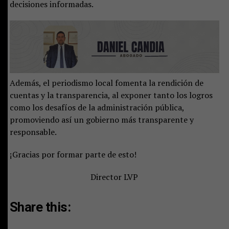
decisiones informadas.
Además, el periodismo local fomenta la rendición de
cuentas y la transparencia, al exponer tanto los logros
como los desafíos de la administración pública,
promoviendo así un gobierno más transparente y
responsable.
¡Gracias por formar parte de esto!
Director LVP
Share this: