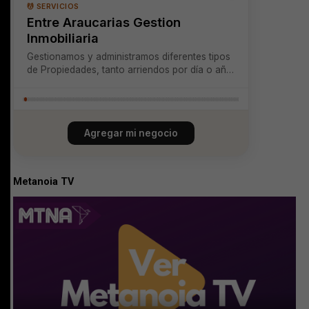
💆 SERVICIOS
Entre Araucarias Gestion
Inmobiliaria
Gestionamos y administramos diferentes tipos
de Propiedades, tanto arriendos por día o año
corrido
Agregar mi negocio
Metanoia TV