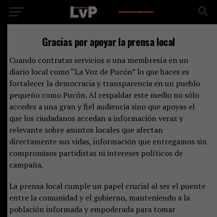
Gracias por apoyar la prensa local
Cuando contratas servicios o una membresía en un
diario local como “La Voz de Pucón” lo que haces es
fortalecer la democracia y transparencia en un pueblo
pequeño como Pucón. Al respaldar este medio no sólo
accedes a una gran y fiel audiencia sino que apoyas el
que los ciudadanos accedan a información veraz y
relevante sobre asuntos locales que afectan
directamente sus vidas, información que entregamos sin
compromisos partidistas ni intereses políticos de
campaña.
La prensa local cumple un papel crucial al ser el puente
entre la comunidad y el gobierno, manteniendo a la
población informada y empoderada para tomar