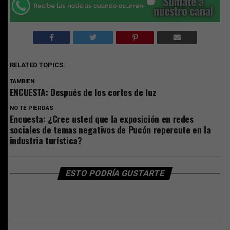
RELATED TOPICS:
TAMBIEN
ENCUESTA: Después de los cortes de luz
NO TE PIERDAS
Encuesta: ¿Cree usted que la exposición en redes
sociales de temas negativos de Pucón repercute en la
industria turística?
ESTO PODRÍA GUSTARTE