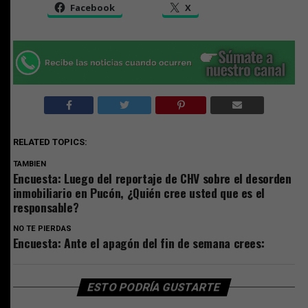
Facebook
X
RELATED TOPICS:
TAMBIEN
Encuesta: Luego del reportaje de CHV sobre el desorden
inmobiliario en Pucón, ¿Quién cree usted que es el
responsable?
NO TE PIERDAS
Encuesta: Ante el apagón del fin de semana crees:
ESTO PODRÍA GUSTARTE