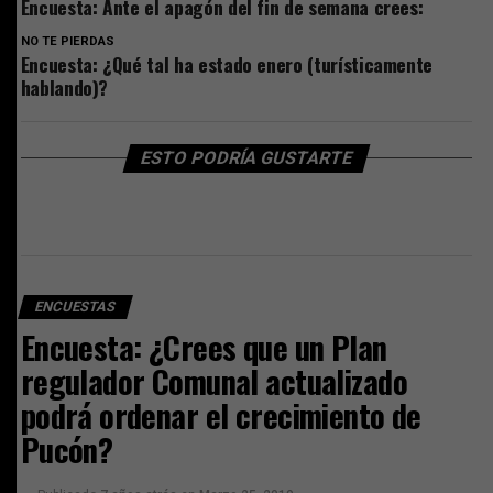
Encuesta: Ante el apagón del fin de semana crees:
NO TE PIERDAS
Encuesta: ¿Qué tal ha estado enero (turísticamente
hablando)?
ESTO PODRÍA GUSTARTE
ENCUESTAS
Encuesta: ¿Crees que un Plan
regulador Comunal actualizado
podrá ordenar el crecimiento de
Pucón?