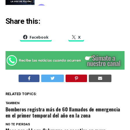
Share this:
Facebook
X
RELATED TOPICS:
TAMBIEN
Bomberos registra más de 60 llamados de emergencia
en el primer temporal del año en la zona
NO TE PIERDAS