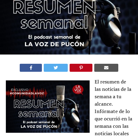
El resumen de
las noticias de la
semana a tu
alcance.
Infórmate de lo
que ocurrió en la
semana con las
noticias locales