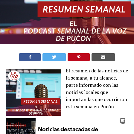
El resumen de las noticias de
la semana, a tu alcance,
parte informado con las
noticias locales que
importan las que ocurrieron
esta semana en Pucón