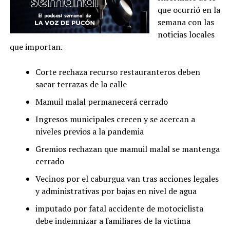
que ocurrió en la
semana con las
noticias locales
que importan.
Corte rechaza recurso restauranteros deben
sacar terrazas de la calle
Mamuil malal permanecerá cerrado
Ingresos municipales crecen y se acercan a
niveles previos a la pandemia
Gremios rechazan que mamuil malal se mantenga
cerrado
Vecinos por el caburgua van tras acciones legales
y administrativas por bajas en nivel de agua
imputado por fatal accidente de motociclista
debe indemnizar a familiares de la victima