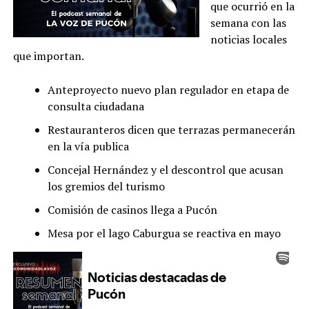
que ocurrió en la
semana con las
noticias locales
que importan.
Anteproyecto nuevo plan regulador en etapa de
consulta ciudadana
Restauranteros dicen que terrazas permanecerán
en la vía publica
Concejal Hernández y el descontrol que acusan
los gremios del turismo
Comisión de casinos llega a Pucón
Mesa por el lago Caburgua se reactiva en mayo