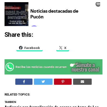
Share this:
Facebook
X
RELATED TOPICS:
TAMBIEN