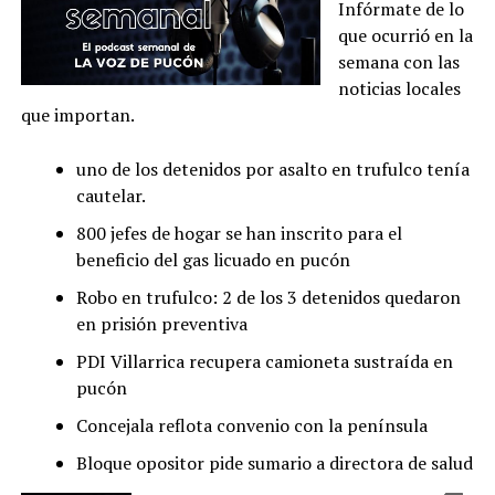
Infórmate de lo
que ocurrió en la
semana con las
noticias locales
que importan.
uno de los detenidos por asalto en trufulco tenía
cautelar.
800 jefes de hogar se han inscrito para el
beneficio del gas licuado en pucón
Robo en trufulco: 2 de los 3 detenidos quedaron
en prisión preventiva
PDI Villarrica recupera camioneta sustraída en
pucón
Concejala reflota convenio con la península
Bloque opositor pide sumario a directora de salud