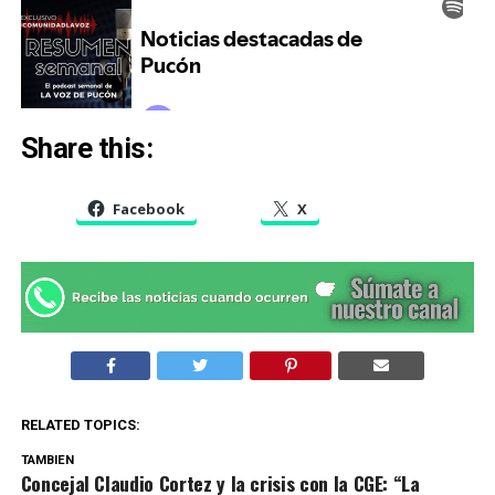
Share this:
Facebook
X
RELATED TOPICS:
TAMBIEN
Concejal Claudio Cortez y la crisis con la CGE: “La