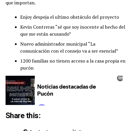
que importan.
Enjoy despeja el ultimo obstáculo del proyecto
Kevin Contreras “sé que soy inocente al hecho del
que me están acusando”
Nuevo administrador municipal “La
comunicación con el consejo va a ser esencial”
1200 familias no tienen acceso a la casa propia en
pucón
Share this: