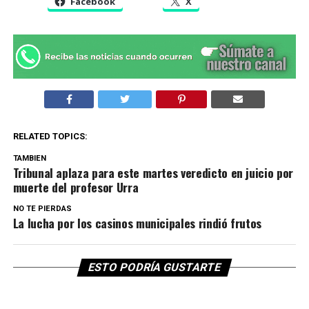
Facebook
X
RELATED TOPICS:
TAMBIEN
Tribunal aplaza para este martes veredicto en juicio por
muerte del profesor Urra
NO TE PIERDAS
La lucha por los casinos municipales rindió frutos
ESTO PODRÍA GUSTARTE