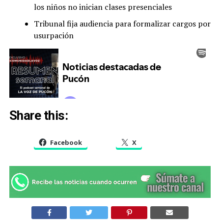
los niños no inician clases presenciales
Tribunal fija audiencia para formalizar cargos por
usurpación
Share this:
Facebook
X