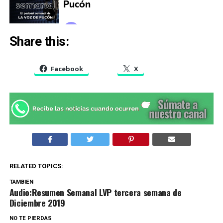
Share this:
Facebook
X
RELATED TOPICS:
TAMBIEN
Audio:Resumen Semanal LVP tercera semana de
Diciembre 2019
NO TE PIERDAS