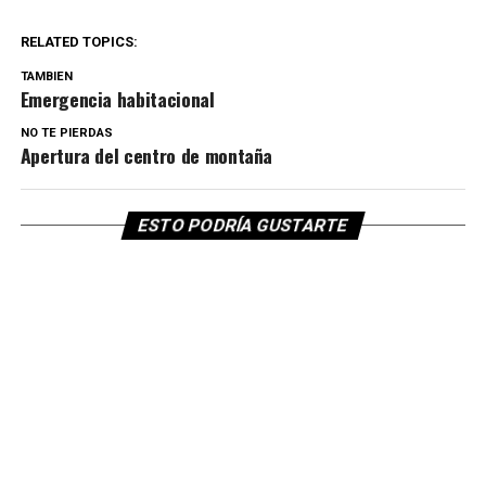
RELATED TOPICS:
TAMBIEN
Emergencia habitacional
NO TE PIERDAS
Apertura del centro de montaña
ESTO PODRÍA GUSTARTE
DESTACADO
Podcast: resumen cuarta semana
de marzo 2022