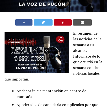
El resumen de
las noticias de la
semana a tu
alcance.
Infórmate de lo
que ocurrió en la
semana con las
noticias locales
que importan.
Andacor inicia mantención en centro de
montaña
Apoderados de candelaria complicados por que