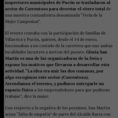
inspectores municipales de Pucón se trasladaron al
sector de Correntoso para decretar el cierre total
de
una muestra costumbrista denominada “Feria de la
Mujer Campesina”.
El evento contaba con la participación de familias de
Villarrica y Pucón, quienes, desde el 14 de enero,
funcionaban a un costado de la carretera que une ambas
localidades lacustres a metros del puente.
Gloria San
Martín es una de las organizadoras de la feria y
expone los motivos que llevaron a desarrollar esta
actividad. “La idea era unir las dos comunas, por
algo escogimos este sector (Correntoso).
Arrendamos el terreno, y pudimos entregarle un
espacio físico
a los emprendedores para que pudieran
trabajar”, dice la mujer.
Con respecto a la negativa de los permisos, San Martín
acusa “falta de empatía” de parte del Alcalde Barra con