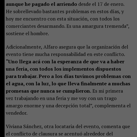
aunque he pagado el arriendo
desde el 17 de enero.
He sobrellevado bastantes problemas en estos días, y
hoy me encuentro con esta situación, con todos los
comerciantes desarmando. Es una amargura tremenda”,
sostiene el hombre.
Adicionalmente, Alfaro asegura que la organización del
evento tiene mucha responsabilidad en este conflicto.
“Uno llega acá con la esperanza de que va a haber
una feria, con todos los implementos dispuestos
para trabajar. Pero a los días tuvimos problemas con
el agua, con la luz, lo que lleva finalmente a muchas
promesas que nunca se cumplieron.
Es mi primera
vez trabajando en una feria y me voy con un trago
amargo enorme y una decepción total”, complementa el
vendedor.
Viviana Sánchez, otra locataria del evento, comenta que
el conflicto de clausura se acentuó alrededor del