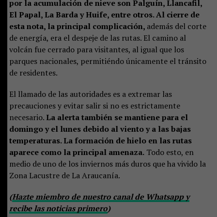
por la acumulación de nieve son Palguín, Llancafil,
El Papal, La Barda y Huife, entre otros. Al cierre de
esta nota, la principal complicación,
además del corte
de energía, era el despeje de las rutas. El camino al
volcán fue cerrado para visitantes, al igual que los
parques nacionales, permitiéndo únicamente el tránsito
de residentes.
El llamado de las autoridades es a extremar las
precauciones y evitar salir si no es estrictamente
necesario.
La alerta también se mantiene para el
domingo y el lunes debido al viento y a las bajas
temperaturas. La formación de hielo en las rutas
aparece como la principal amenaza.
Todo esto, en
medio de uno de los inviernos más duros que ha vivido la
Zona Lacustre de La Araucanía.
(
Hazte miembro de nuestro canal de Whatsapp y
recibe las noticias primero
)