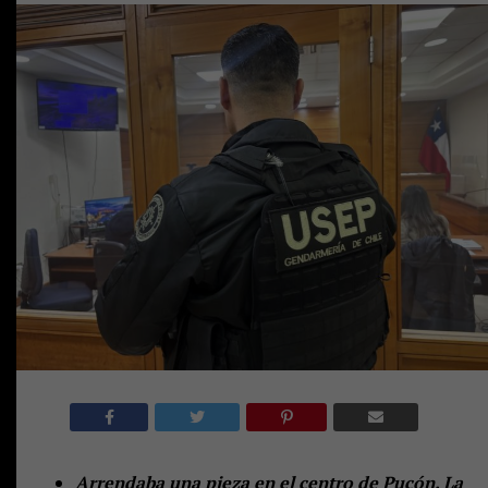
Arrendaba una pieza en el centro de Pucón. La