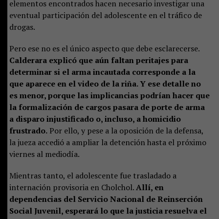
elementos encontrados hacen necesario investigar una
eventual participación del adolescente en el tráfico de
drogas.
Pero ese no es el único aspecto que debe esclarecerse.
Calderara explicó que aún faltan peritajes para
determinar si el arma incautada corresponde a la
que aparece en el video de la riña. Y ese detalle no
es menor, porque las implicancias podrían hacer que
la formalización de cargos pasara de porte de arma
a disparo injustificado o, incluso, a homicidio
frustrado.
Por ello, y pese a la oposición de la defensa,
la jueza accedió a ampliar la detención hasta el próximo
viernes al mediodía.
Mientras tanto, el adolescente fue trasladado a
internación provisoria en Cholchol.
Allí, en
dependencias del Servicio Nacional de Reinserción
Social Juvenil, esperará lo que la justicia resuelva el