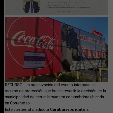
RECURSO.- La organización del evento interpuso un
recurso de protección que busca revertir la decisión de la
municipalidad de cerrar la muestra costumbrista ubicada
en Correntoso.
Este viernes al mediodía
Carabineros junto a