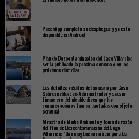
PuconApp completa su despliegue y ya está
disponible en Android
Plan de Descontaminación del Lago Villarrica
sería publicado la próxima semana o en los
próximos diez días
Los detalles inéditos del sumario por Caso
Sobresueldos: ex-Administrador y asesor
financiero del alcalde dicen que las
remuneraciones fueron pactadas con el jefe
comunal
Ministra de Medio Ambiente y toma de razón
del Plan de Descontaminación del Lago
Villarrica: “Una muy buena noticia para La