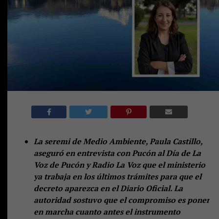
La seremi de Medio Ambiente, Paula Castillo,
aseguró en entrevista con Pucón al Día de La
Voz de Pucón y Radio La Voz que el ministerio
ya trabaja en los últimos trámites para que el
decreto aparezca en el Diario Oficial. La
autoridad sostuvo que el compromiso es poner
en marcha cuanto antes el instrumento