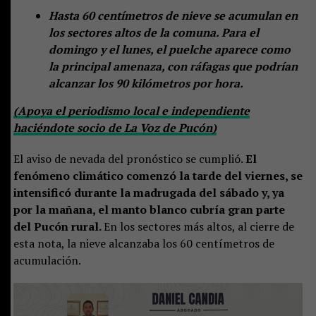
Hasta 60 centímetros de nieve se acumulan en
los sectores altos de la comuna. Para el
domingo y el lunes, el puelche aparece como
la principal amenaza, con ráfagas que podrían
alcanzar los 90 kilómetros por hora.
(Apoya el periodismo local e independiente
haciéndote socio de La Voz de Pucón)
El aviso de nevada del pronóstico se cumplió.
El
fenómeno climático comenzó la tarde del viernes, se
intensificó durante la madrugada del sábado y, ya
por la mañana, el manto blanco cubría gran parte
del Pucón rural.
En los sectores más altos, al cierre de
esta nota, la nieve alcanzaba los 60 centímetros de
acumulación.