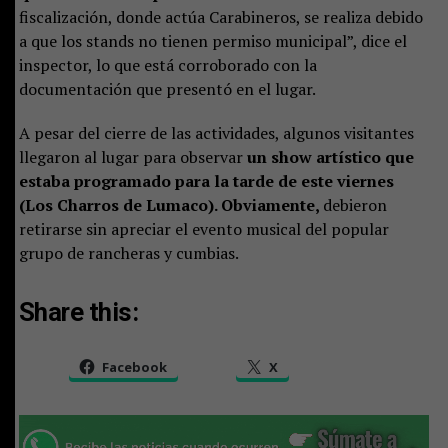
fiscalización, donde actúa Carabineros, se realiza debido
a que los stands no tienen permiso municipal”, dice el
inspector, lo que está corroborado con la
documentación que presentó en el lugar.
A pesar del cierre de las actividades, algunos visitantes
llegaron al lugar para observar
un show artístico que
estaba programado para la tarde de este viernes
(Los Charros de Lumaco). Obviamente,
debieron
retirarse sin apreciar el evento musical del popular
grupo de rancheras y cumbias.
Share this:
Facebook
X