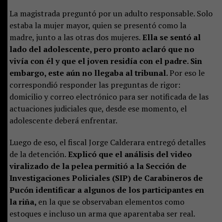
La magistrada preguntó por un adulto responsable. Solo
estaba la mujer mayor, quien se presentó como la
madre, junto a las otras dos mujeres.
Ella se sentó al
lado del adolescente, pero pronto aclaró que no
vivía con él y que el joven residía con el padre. Sin
embargo, este aún no llegaba al tribunal.
Por eso le
correspondió responder las preguntas de rigor:
domicilio y correo electrónico para ser notificada de las
actuaciones judiciales que, desde ese momento, el
adolescente deberá enfrentar.
Luego de eso, el fiscal Jorge Calderara entregó detalles
de la detención.
Explicó que el análisis del video
viralizado de la pelea permitió a la Sección de
Investigaciones Policiales (SIP) de Carabineros de
Pucón identificar a algunos de los participantes en
la riña,
en la que se observaban elementos como
estoques e incluso un arma que aparentaba ser real.