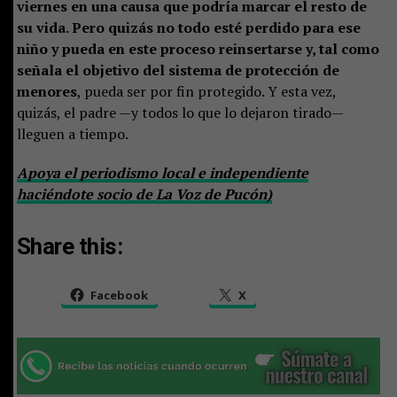
viernes en una causa que podría marcar el resto de
su vida. Pero quizás no todo esté perdido para ese
niño y pueda en este proceso reinsertarse y, tal como
señala el objetivo del sistema de protección de
menores
, pueda ser por fin protegido. Y esta vez,
quizás, el padre —y todos lo que lo dejaron tirado—
lleguen a tiempo.
Apoya el periodismo local e independiente
haciéndote socio de La Voz de Pucón)
Share this:
Facebook
X