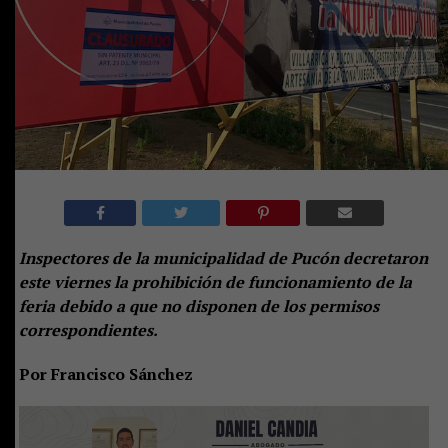
Inspectores de la municipalidad de Pucón decretaron
este viernes la prohibición de funcionamiento de la
feria debido a que no disponen de los permisos
correspondientes.
Por Francisco Sánchez