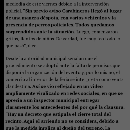
mediodía de este viernes debido a la intervención
policial.
“Sin previo aviso Carabineros llegó al lugar
de una manera déspota, con varios vehículos y la
presencia de perros policiales. Todos quedamos
sorprendidos ante la situación.
Luego, comenzaron
gritos, llantos de niños. De verdad, fue muy feo todo lo
que pasó”, dice.
Desde la autoridad municipal señalan que el
procedimiento se adoptó ante la falta de permisos que
disponía la organización del evento y, por lo mismo, el
comercio al interior de la feria se interpreta como venta
clandestina.
Así se vio reflejado en un video
ampliamente viralizado en redes sociales, en que se
aprecia a un inspector municipal entregar
claramente los antecedentes del por qué la clausura.
“Hay un decreto que estipula el cierre total del
recinto. Aquí el arriendo no se considera, debido a
que la medida implica al dueño del terreno.
La