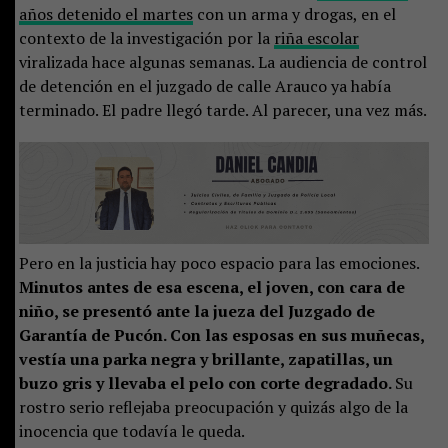
años detenido el martes
con un arma y drogas, en el
contexto de la investigación por la
riña escolar
viralizada hace algunas semanas. La audiencia de control
de detención en el juzgado de calle Arauco ya había
terminado. El padre llegó tarde. Al parecer, una vez más.
Pero en la justicia hay poco espacio para las emociones.
Minutos antes de esa escena, el joven, con cara de
niño, se presentó ante la jueza del Juzgado de
Garantía de Pucón. Con las esposas en sus muñecas,
vestía una parka negra y brillante, zapatillas, un
buzo gris y llevaba el pelo con corte degradado.
Su
rostro serio reflejaba preocupación y quizás algo de la
inocencia que todavía le queda.