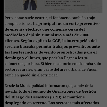
Pero, como suele ocurrir, el fenómeno también trajo
complicaciones.
La principal fue un corte preventivo
de energía eléctrica que comenzó cerca del
mediodía y dejó sin suministro a más de 7.000
clientes. Según explicó la CGE, la interrupción del
servicio buscaba permitir trabajos preventivos ante
las fuertes rachas de viento pronosticadas para el
domingo y el lunes
, que podrían llegar a los 90
kilómetros por hora. Si bien el anuncio consideraba solo
sectores rurales, gran parte del área urbana de Pucón
también quedó sin electricidad.
Desde la Municipalidad informaron que, a raíz de la
nevada,
todo el equipo de Operaciones de Gestión
del Riesgo de Desastres (GRD) se mantiene
desplegado en terreno. Los sectores más afectados