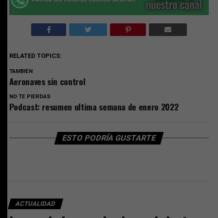
RELATED TOPICS:
TAMBIEN
Aeronaves sin control
NO TE PIERDAS
Podcast: resumen ultima semana de enero 2022
ESTO PODRÍA GUSTARTE
ACTUALIDAD