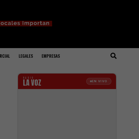
RCIAL
LEGALES
EMPRESAS