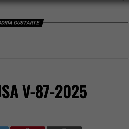
ODRÍA GUSTARTE
USA V-87-2025