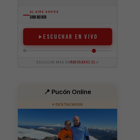
📍 Pucón Online
⭐ DESTACADOS