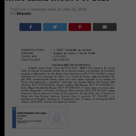
Publicado
2 semanas atrás
en
Julio 23, 2026
Por
Director