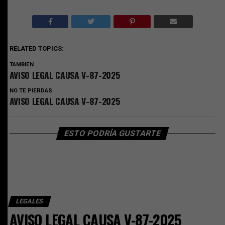
RELATED TOPICS:
TAMBIEN
AVISO LEGAL CAUSA V-87-2025
NO TE PIERDAS
AVISO LEGAL CAUSA V-87-2025
ESTO PODRÍA GUSTARTE
LEGALES
AVISO LEGAL CAUSA V-87-2025