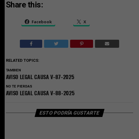
Share this:
Facebook
X
RELATED TOPICS:
TAMBIEN
AVISO LEGAL CAUSA V-87-2025
NO TE PIERDAS
AVISO LEGAL CAUSA V-88-2025
ESTO PODRÍA GUSTARTE