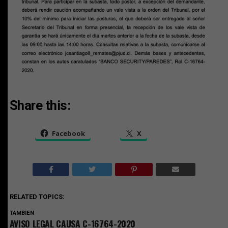
Share this:
Facebook
X
RELATED TOPICS:
TAMBIEN
AVISO LEGAL CAUSA C-16764-2020