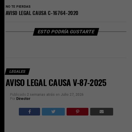
NO TE PIERDAS
AVISO LEGAL CAUSA C-16764-2020
ESTO PODRÍA GUSTARTE
LEGALES
AVISO LEGAL CAUSA V-87-2025
Publicado
2 semanas atrás
en
Julio 27, 2026
Por
Director