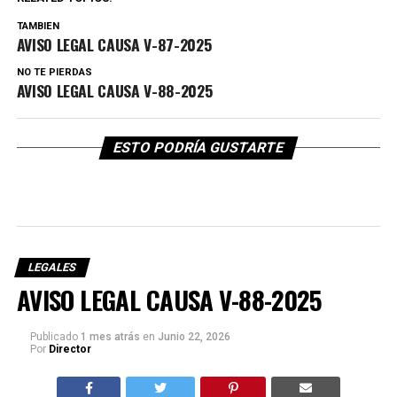
TAMBIEN
AVISO LEGAL CAUSA V-87-2025
NO TE PIERDAS
AVISO LEGAL CAUSA V-88-2025
ESTO PODRÍA GUSTARTE
LEGALES
AVISO LEGAL CAUSA V-88-2025
Publicado
1 mes atrás
en
Junio 22, 2026
Por
Director