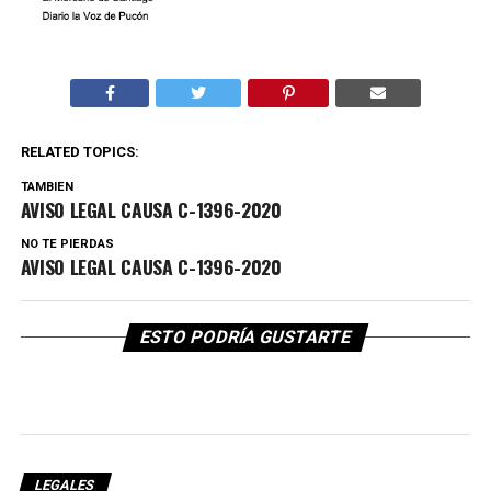
RELATED TOPICS:
TAMBIEN
AVISO LEGAL CAUSA C-1396-2020
NO TE PIERDAS
AVISO LEGAL CAUSA C-1396-2020
ESTO PODRÍA GUSTARTE
LEGALES