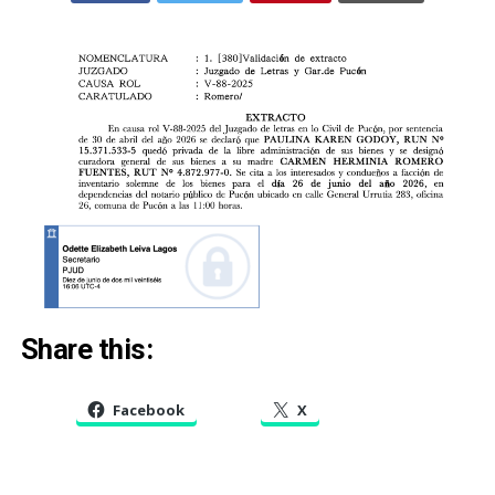
Share this:
Facebook
X