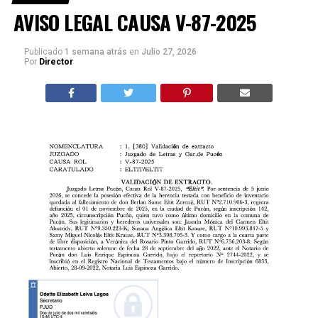
AVISO LEGAL CAUSA V-87-2025
Publicado
1 semana atrás
en
Julio 27, 2026
Por
Director