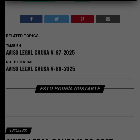
RELATED TOPICS:
TAMBIEN
AVISO LEGAL CAUSA V-87-2025
NO TE PIERDAS
AVISO LEGAL CAUSA V-88-2025
ESTO PODRÍA GUSTARTE
LEGALES