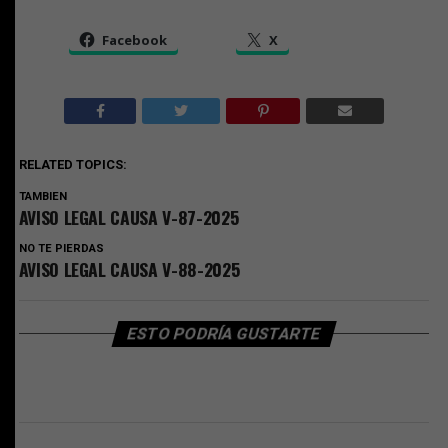
Facebook
X
RELATED TOPICS:
TAMBIEN
AVISO LEGAL CAUSA V-87-2025
NO TE PIERDAS
AVISO LEGAL CAUSA V-88-2025
ESTO PODRÍA GUSTARTE