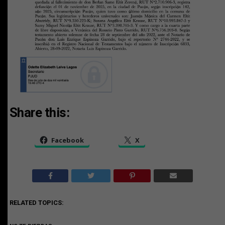
Share this:
Facebook
X
RELATED TOPICS: