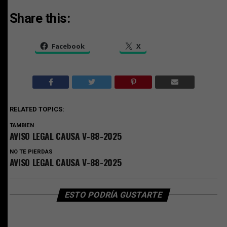
Share this:
Facebook
X
RELATED TOPICS:
TAMBIEN
AVISO LEGAL CAUSA V-88-2025
NO TE PIERDAS
AVISO LEGAL CAUSA V-88-2025
ESTO PODRÍA GUSTARTE