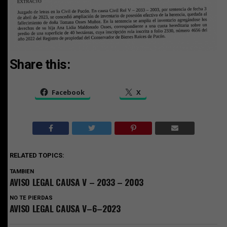
Share this:
Facebook
X
RELATED TOPICS:
TAMBIEN
AVISO LEGAL CAUSA V – 2033 – 2003
NO TE PIERDAS
AVISO LEGAL CAUSA V–6–2023