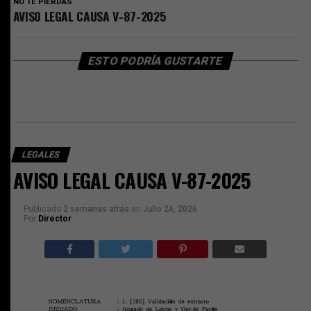
NO TE PIERDAS
AVISO LEGAL CAUSA V-87-2025
ESTO PODRÍA GUSTARTE
LEGALES
AVISO LEGAL CAUSA V-87-2025
Publicado
2 semanas atrás
en
Julio 24, 2026
Por
Director