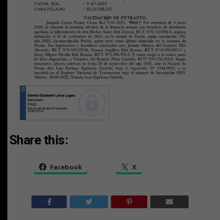
Share this:
Facebook
X