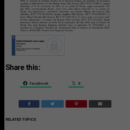
Share this:
Facebook
X
RELATED TOPICS: