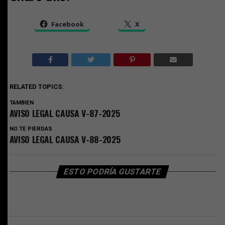
Facebook
X
RELATED TOPICS:
TAMBIEN
AVISO LEGAL CAUSA V-87-2025
NO TE PIERDAS
AVISO LEGAL CAUSA V-88-2025
ESTO PODRÍA GUSTARTE