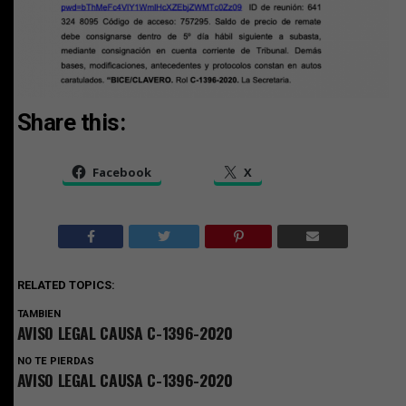
Share this:
Facebook
X
RELATED TOPICS:
TAMBIEN
AVISO LEGAL CAUSA C-1396-2020
NO TE PIERDAS
AVISO LEGAL CAUSA C-1396-2020