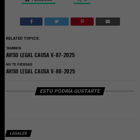
RELATED TOPICS:
TAMBIEN
AVISO LEGAL CAUSA V-87-2025
NO TE PIERDAS
AVISO LEGAL CAUSA V-88-2025
ESTO PODRÍA GUSTARTE
LEGALES