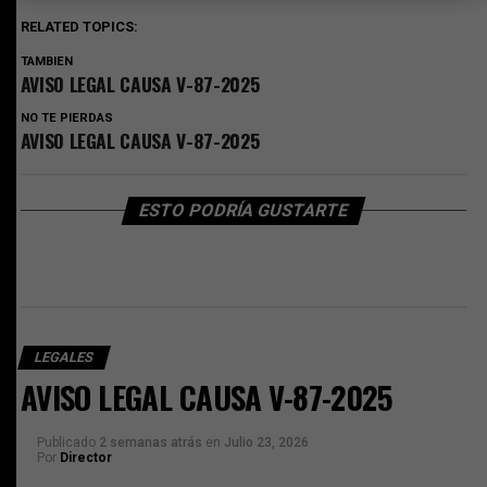
RELATED TOPICS:
TAMBIEN
AVISO LEGAL CAUSA V-87-2025
NO TE PIERDAS
AVISO LEGAL CAUSA V-87-2025
ESTO PODRÍA GUSTARTE
LEGALES
AVISO LEGAL CAUSA V-87-2025
Publicado
2 semanas atrás
en
Julio 23, 2026
Por
Director