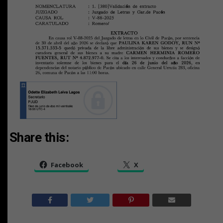
Share this:
Facebook
X