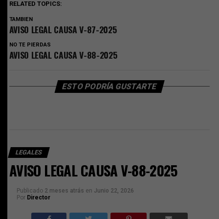
RELATED TOPICS:
TAMBIEN
AVISO LEGAL CAUSA V-87-2025
NO TE PIERDAS
AVISO LEGAL CAUSA V-88-2025
ESTO PODRÍA GUSTARTE
LEGALES
AVISO LEGAL CAUSA V-88-2025
Publicado
2 meses atrás
en
Junio 22, 2026
Por
Director