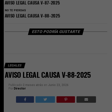
AVISO LEGAL CAUSA V-87-2025
NO TE PIERDAS
AVISO LEGAL CAUSA V-88-2025
ESTO PODRÍA GUSTARTE
LEGALES
AVISO LEGAL CAUSA V-88-2025
Publicado
2 meses atrás
en
Junio 23, 2026
Por
Director