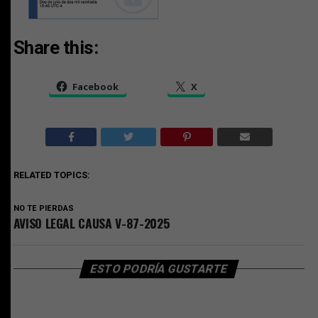
Share this:
Facebook
X
RELATED TOPICS:
NO TE PIERDAS
AVISO LEGAL CAUSA V-87-2025
ESTO PODRÍA GUSTARTE