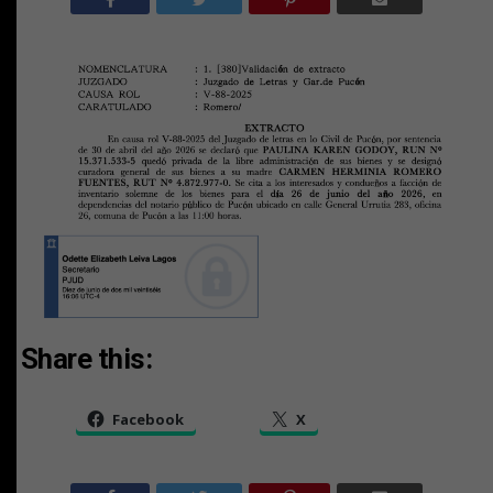
Share this:
Facebook
X