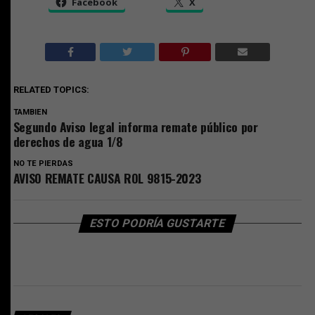
Facebook
X
RELATED TOPICS:
TAMBIEN
Segundo Aviso legal informa remate público por
derechos de agua 1/8
NO TE PIERDAS
AVISO REMATE CAUSA ROL 9815-2023
ESTO PODRÍA GUSTARTE