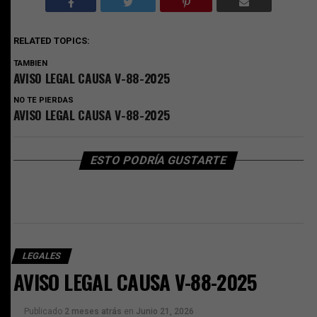
RELATED TOPICS:
TAMBIEN
AVISO LEGAL CAUSA V-88-2025
NO TE PIERDAS
AVISO LEGAL CAUSA V-88-2025
ESTO PODRÍA GUSTARTE
LEGALES
AVISO LEGAL CAUSA V-88-2025
Publicado
2 meses atrás
en
Junio 21, 2026