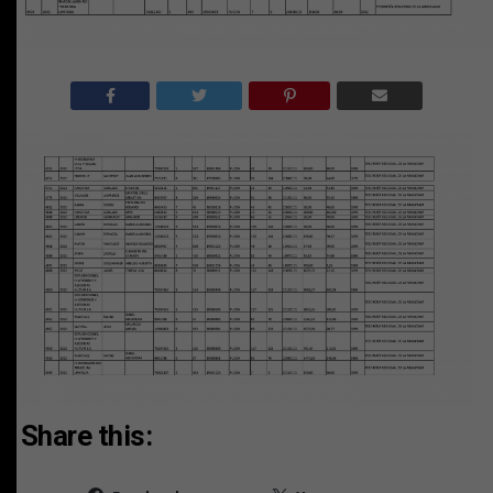
Share this: