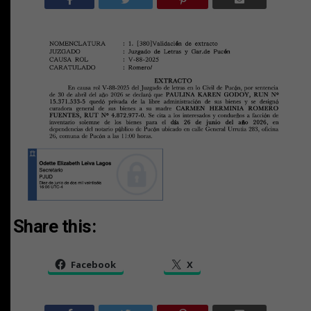
Share this:
Facebook
X