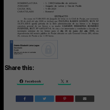
Share this:
Facebook
X