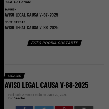
RELATED TOPICS:
TAMBIEN
AVISO LEGAL CAUSA V-87-2025
NO TE PIERDAS
AVISO LEGAL CAUSA V-88-2025
ESTO PODRÍA GUSTARTE
LEGALES
AVISO LEGAL CAUSA V-88-2025
Publicado
2 meses atrás
en
Junio 22, 2026
Por
Director