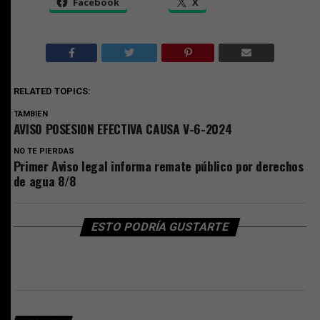
Facebook
X
RELATED TOPICS:
TAMBIEN
AVISO POSESION EFECTIVA CAUSA V-6-2024
NO TE PIERDAS
Primer Aviso legal informa remate público por derechos
de agua 8/8
ESTO PODRÍA GUSTARTE