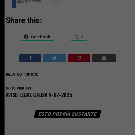
Share this:
Facebook
X
RELATED TOPICS:
NO TE PIERDAS
AVISO LEGAL CAUSA V-87-2025
ESTO PODRÍA GUSTARTE