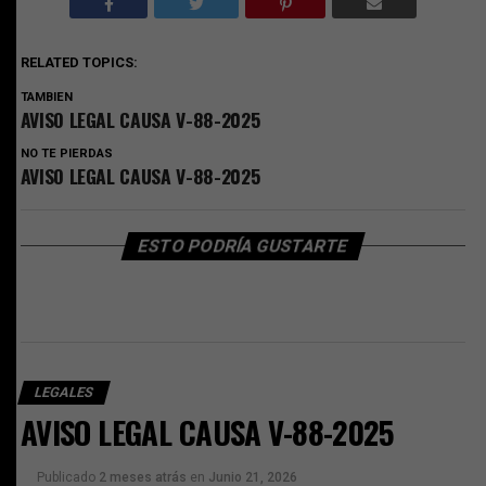
RELATED TOPICS:
TAMBIEN
AVISO LEGAL CAUSA V-88-2025
NO TE PIERDAS
AVISO LEGAL CAUSA V-88-2025
ESTO PODRÍA GUSTARTE
LEGALES
AVISO LEGAL CAUSA V-88-2025
Publicado
2 meses atrás
en
Junio 21, 2026