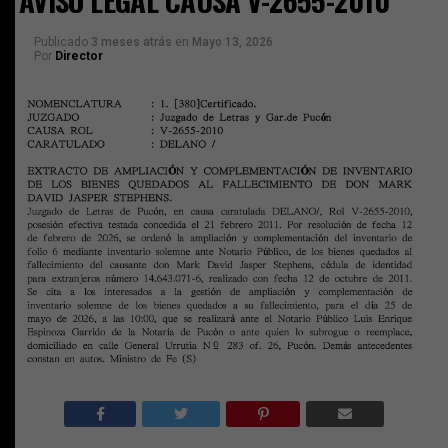
AVISO LEGAL CAUSA V-2655-2010
Publicado
3 meses atrás
en
Mayo 13, 2026
Por
Director