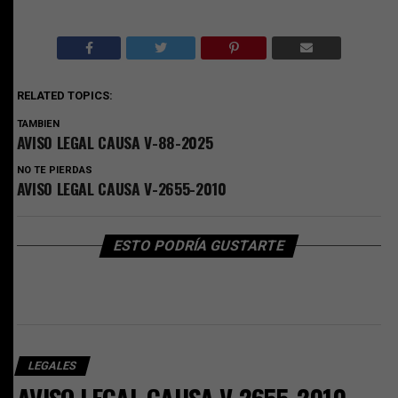
RELATED TOPICS:
TAMBIEN
AVISO LEGAL CAUSA V-88-2025
NO TE PIERDAS
AVISO LEGAL CAUSA V-2655-2010
ESTO PODRÍA GUSTARTE
LEGALES