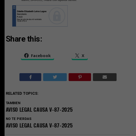
Share this:
Facebook
X
RELATED TOPICS:
TAMBIEN
AVISO LEGAL CAUSA V-87-2025
NO TE PIERDAS
AVISO LEGAL CAUSA V-87-2025