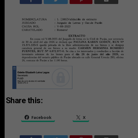
Share this:
Facebook
X