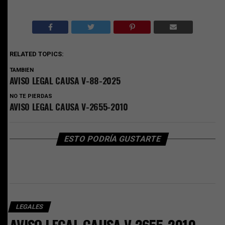
RELATED TOPICS:
TAMBIEN
AVISO LEGAL CAUSA V-88-2025
NO TE PIERDAS
AVISO LEGAL CAUSA V-2655-2010
ESTO PODRÍA GUSTARTE
LEGALES