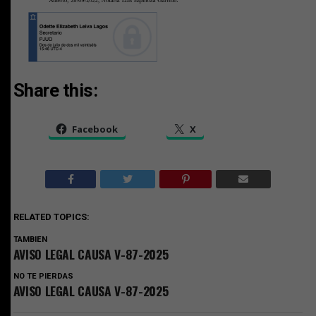
Share this:
Facebook
X
RELATED TOPICS:
TAMBIEN
AVISO LEGAL CAUSA V-87-2025
NO TE PIERDAS
AVISO LEGAL CAUSA V-87-2025