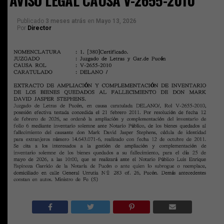
AVISO LEGAL CAUSA V-2655-2010
Publicado
3 meses atrás
en
Mayo 13, 2026
Por
Director