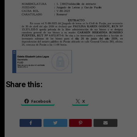
Share this:
Facebook
X