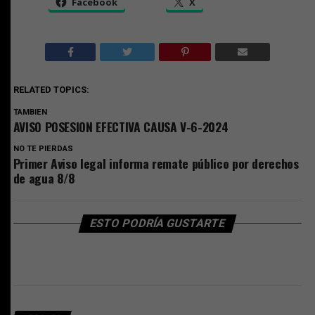
Facebook
X
RELATED TOPICS:
TAMBIEN
AVISO POSESION EFECTIVA CAUSA V-6-2024
NO TE PIERDAS
Primer Aviso legal informa remate público por derechos
de agua 8/8
ESTO PODRÍA GUSTARTE