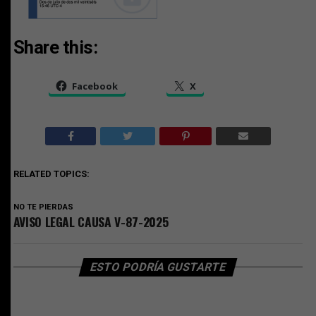
Share this:
Facebook
X
RELATED TOPICS:
NO TE PIERDAS
AVISO LEGAL CAUSA V-87-2025
ESTO PODRÍA GUSTARTE