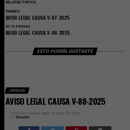
RELATED TOPICS:
TAMBIEN
AVISO LEGAL CAUSA V-87-2025
NO TE PIERDAS
AVISO LEGAL CAUSA V-88-2025
ESTO PODRÍA GUSTARTE
LEGALES
AVISO LEGAL CAUSA V-88-2025
Publicado
2 meses atrás
en
Junio 22, 2026
Por
Director