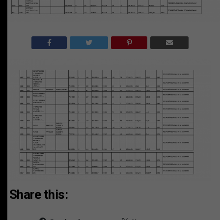
Share this: