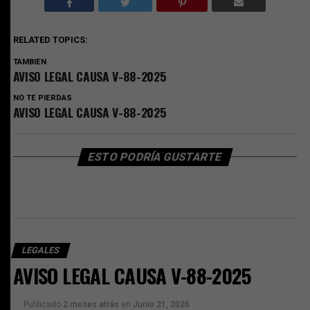
RELATED TOPICS:
TAMBIEN
AVISO LEGAL CAUSA V-88-2025
NO TE PIERDAS
AVISO LEGAL CAUSA V-88-2025
ESTO PODRÍA GUSTARTE
LEGALES
AVISO LEGAL CAUSA V-88-2025
Publicado
2 meses atrás
en
Junio 21, 2026