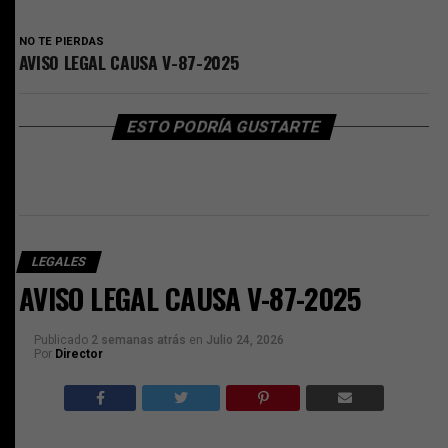
NO TE PIERDAS
AVISO LEGAL CAUSA V-87-2025
ESTO PODRÍA GUSTARTE
LEGALES
AVISO LEGAL CAUSA V-87-2025
Publicado
2 semanas atrás
en
Julio 24, 2026
Por
Director