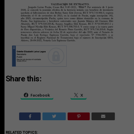
Share this:
Facebook
X
RELATED TOPICS: