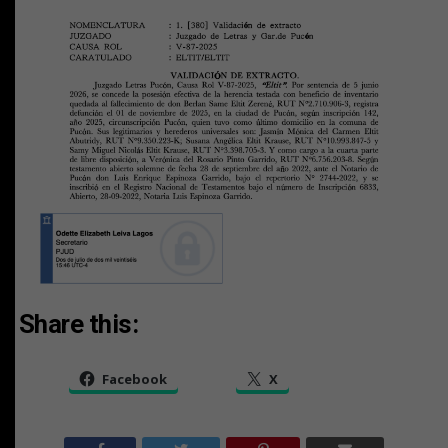
Share this:
Facebook
X