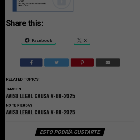
Share this:
Facebook
X
RELATED TOPICS:
TAMBIEN
AVISO LEGAL CAUSA V-88-2025
NO TE PIERDAS
AVISO LEGAL CAUSA V-88-2025
ESTO PODRÍA GUSTARTE