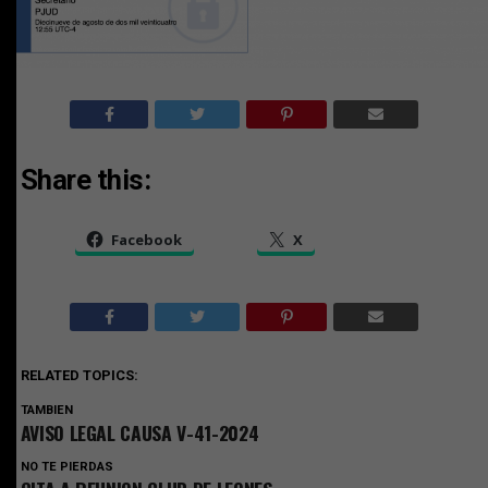
Share this:
Facebook
X
RELATED TOPICS:
TAMBIEN
AVISO LEGAL CAUSA V-41-2024
NO TE PIERDAS