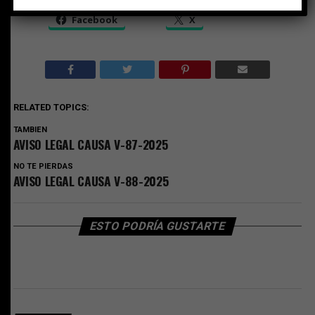
Facebook
X
RELATED TOPICS:
TAMBIEN
AVISO LEGAL CAUSA V-87-2025
NO TE PIERDAS
AVISO LEGAL CAUSA V-88-2025
ESTO PODRÍA GUSTARTE