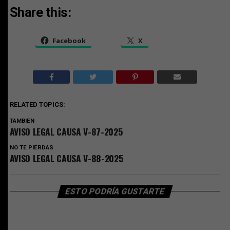
Share this:
Facebook
X
RELATED TOPICS:
TAMBIEN
AVISO LEGAL CAUSA V-87-2025
NO TE PIERDAS
AVISO LEGAL CAUSA V-88-2025
ESTO PODRÍA GUSTARTE