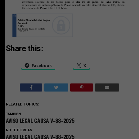
Share this:
Facebook
X
RELATED TOPICS:
TAMBIEN
AVISO LEGAL CAUSA V-88-2025
NO TE PIERDAS
AVISO LEGAL CAUSA V-88-2025