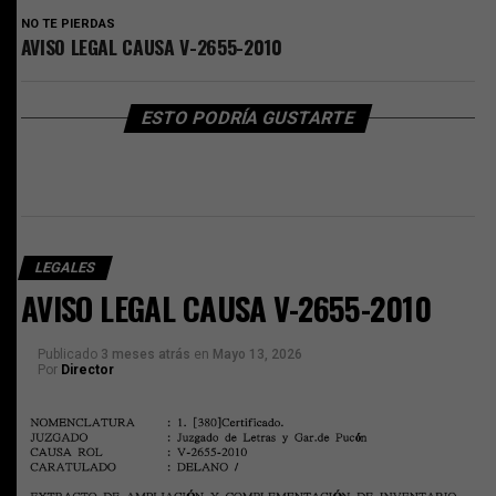
NO TE PIERDAS
AVISO LEGAL CAUSA V-2655-2010
ESTO PODRÍA GUSTARTE
LEGALES
AVISO LEGAL CAUSA V-2655-2010
Publicado
3 meses atrás
en
Mayo 13, 2026
Por
Director