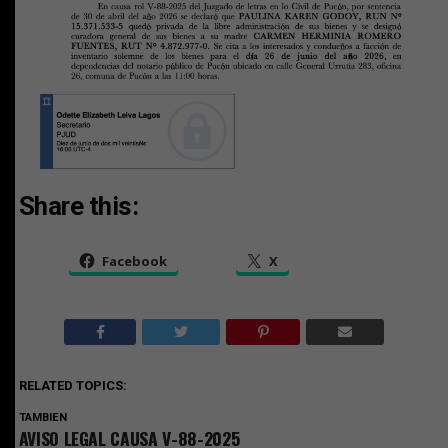
Share this:
Facebook
X
RELATED TOPICS:
TAMBIEN
AVISO LEGAL CAUSA V-88-2025