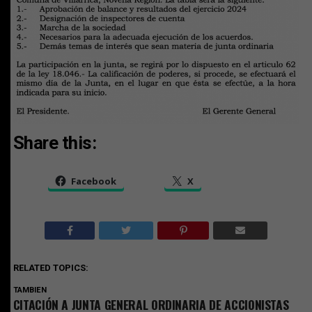
Share this:
Facebook
X
RELATED TOPICS:
TAMBIEN
CITACIÓN A JUNTA GENERAL ORDINARIA DE ACCIONISTAS