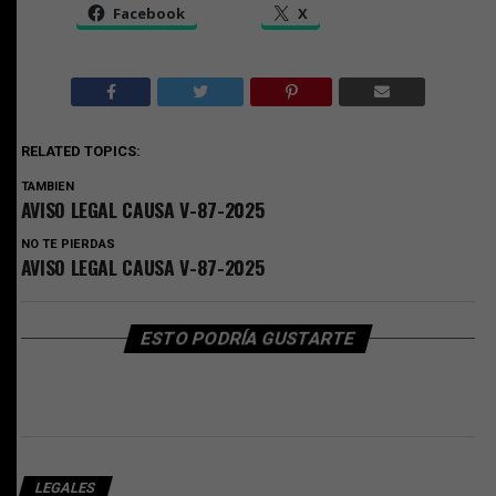
Facebook
X
RELATED TOPICS:
TAMBIEN
AVISO LEGAL CAUSA V-87-2025
NO TE PIERDAS
AVISO LEGAL CAUSA V-87-2025
ESTO PODRÍA GUSTARTE
LEGALES