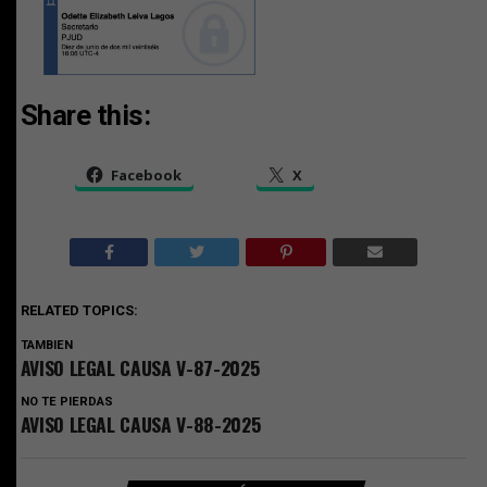
Share this:
Facebook
X
RELATED TOPICS:
TAMBIEN
AVISO LEGAL CAUSA V-87-2025
NO TE PIERDAS
AVISO LEGAL CAUSA V-88-2025