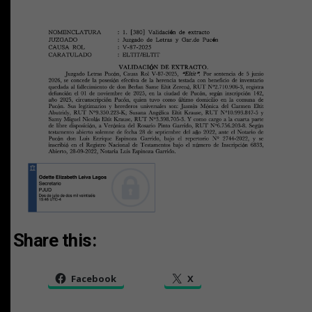
Share this:
Facebook
X