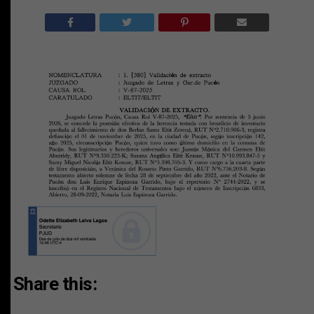
Share this: