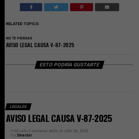
RELATED TOPICS:
NO TE PIERDAS
AVISO LEGAL CAUSA V-87-2025
ESTO PODRÍA GUSTARTE
LEGALES
AVISO LEGAL CAUSA V-87-2025
Publicado
2 semanas atrás
en
Julio 24, 2026
Por
Director