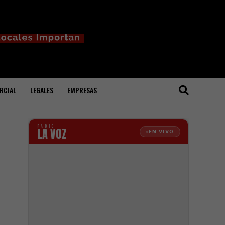
RCIAL
LEGALES
EMPRESAS