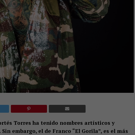
ortés Torres ha tenido nombres artísticos y
in embargo, el de Franco “El Gorila”, es el más