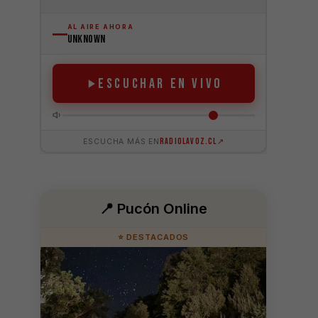
📍 Pucón Online
⭐ DESTACADOS