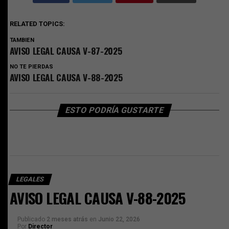
RELATED TOPICS:
TAMBIEN
AVISO LEGAL CAUSA V-87-2025
NO TE PIERDAS
AVISO LEGAL CAUSA V-88-2025
ESTO PODRÍA GUSTARTE
LEGALES
AVISO LEGAL CAUSA V-88-2025
Publicado
2 meses atrás
en
Junio 22, 2026
Por
Director