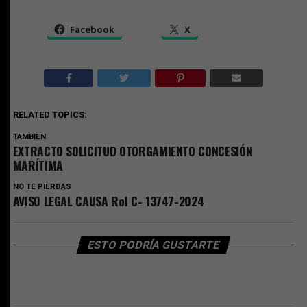
Facebook
X
RELATED TOPICS:
TAMBIEN
EXTRACTO SOLICITUD OTORGAMIENTO CONCESIÓN
MARÍTIMA
NO TE PIERDAS
AVISO LEGAL CAUSA Rol C- 13747-2024
ESTO PODRÍA GUSTARTE