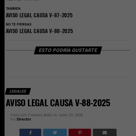
TAMBIEN
AVISO LEGAL CAUSA V-87-2025
NO TE PIERDAS
AVISO LEGAL CAUSA V-88-2025
ESTO PODRÍA GUSTARTE
LEGALES
AVISO LEGAL CAUSA V-88-2025
Publicado
2 meses atrás
en
Junio 23, 2026
Por
Director