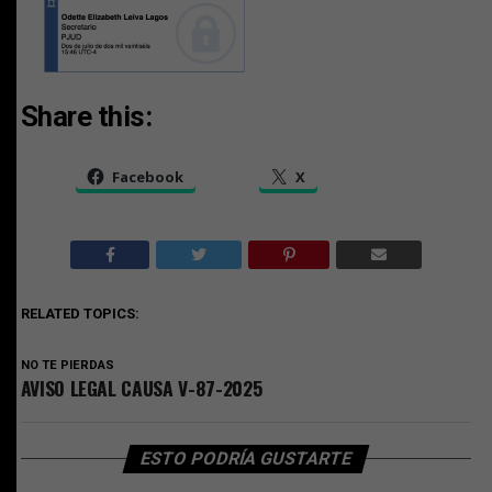
Share this:
Facebook
X
RELATED TOPICS:
NO TE PIERDAS
AVISO LEGAL CAUSA V-87-2025
ESTO PODRÍA GUSTARTE