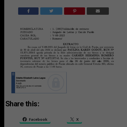
Share this:
Facebook
X