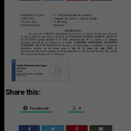
Share this:
Facebook
X