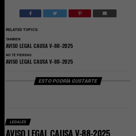
RELATED TOPICS:
TAMBIEN
AVISO LEGAL CAUSA V-88-2025
NO TE PIERDAS
AVISO LEGAL CAUSA V-88-2025
ESTO PODRÍA GUSTARTE
LEGALES
AVISO LEGAL CAUSA V-88-2025