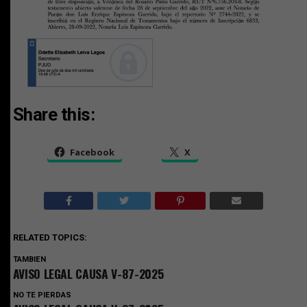
Share this:
Facebook
X
RELATED TOPICS:
TAMBIEN
AVISO LEGAL CAUSA V-87-2025
NO TE PIERDAS