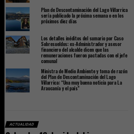
Plan de Descontaminación del Lago Villarrica
sería publicado la próxima semana o en los
próximos diez días
Los detalles inéditos del sumario por Caso
Sobresueldos: ex-Administrador y asesor
financiero del alcalde dicen que las
remuneraciones fueron pactadas con el jefe
comunal
Ministra de Medio Ambiente y toma de razón
del Plan de Descontaminación del Lago
Villarrica: “Una muy buena noticia para La
Araucanía y el país”
ACTUALIDAD