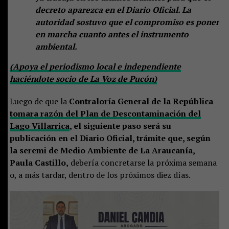
decreto aparezca en el Diario Oficial. La
autoridad sostuvo que el compromiso es poner
en marcha cuanto antes el instrumento
ambiental.
(Apoya el periodismo local e independiente
haciéndote socio de La Voz de Pucón)
Luego de que la
Contraloría General de la República
tomara razón del Plan de Descontaminación del
Lago Villarrica
, el siguiente paso será su
publicación en el Diario Oficial, trámite que, según
la seremi de Medio Ambiente de La Araucanía,
Paula Castillo,
debería concretarse la próxima semana
o, a más tardar, dentro de los próximos diez días.