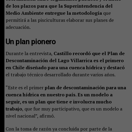
de los plazos para que la Superintendencia del
Medio Ambiente entregue la metodología
que
permitirá a las pisciculturas elaborar sus planes de
adecuación.
Un plan pionero
Durante la entrevista,
Castillo recordó que el Plan de
Descontaminación del Lago Villarrica es el primero
en Chile diseñado para una cuenca hídrica y destacó
el trabajo técnico desarrollado durante varios años.
“Este es el primer
plan de descontaminación para una
cuenca hídrica en nuestro país. Es un modelo a
seguir, es un plan que tiene e involucra mucho
trabajo
, que fue muy participativo, que es un modelo a
nivel nacional”, afirmó.
Con la toma de razón ya concluida por parte de la