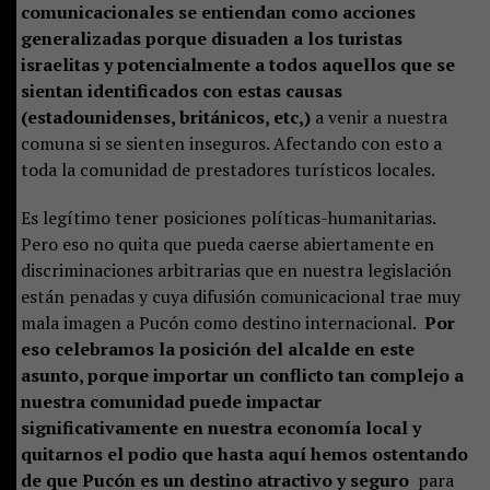
comunicacionales se entiendan como acciones
generalizadas porque disuaden a los turistas
israelitas y potencialmente a todos aquellos que se
sientan identificados con estas causas
(estadounidenses, británicos, etc,)
a venir a nuestra
comuna si se sienten inseguros. Afectando con esto a
toda la comunidad de prestadores turísticos locales.
Es legítimo tener posiciones políticas-humanitarias.
Pero eso no quita que pueda caerse abiertamente en
discriminaciones arbitrarias que en nuestra legislación
están penadas y cuya difusión comunicacional trae muy
mala imagen a Pucón como destino internacional.
Por
eso celebramos la posición del alcalde en este
asunto, porque importar un conflicto tan complejo a
nuestra comunidad puede impactar
significativamente en nuestra economía local y
quitarnos el podio que hasta aquí hemos ostentando
de que Pucón es un destino atractivo y seguro
para