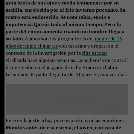
gota brota de sus ojos y rueda lentamente por su
mejilla, enrojecida por el frío invierno puconino. Su
rostro está endurecido. Se nota rabia, enojo e
impotencia. Quizás todo al mismo tiempo. Pero la
parte del enojo aumenta cuando un hombre llega a
su lado.
Ambos son los progenitores del
menor de 16
años detenido el martes
con un arma y drogas, en el
contexto de la investigación por la
riña escolar
viralizada hace algunas semanas. La audiencia de control
de detención en el juzgado de calle Arauco ya había
terminado. El padre llegó tarde. Al parecer, una vez más.
Pero en la justicia hay poco espacio para las emociones.
Minutos antes de esa escena, el joven, con cara de