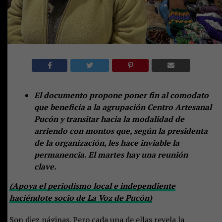
El documento propone poner fin al comodato
que beneficia a la agrupación Centro Artesanal
Pucón y transitar hacia la modalidad de
arriendo con montos que, según la presidenta
de la organización, les hace inviable la
permanencia. El martes hay una reunión
clave.
(Apoya el periodismo local e independiente
haciéndote socio de La Voz de Pucón)
Son diez páginas. Pero cada una de ellas revela la