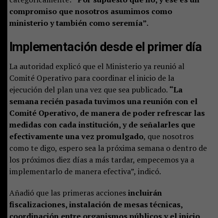
compromiso que nosotros asumimos como
ministerio y también como seremía”.
Implementación desde el primer día
La autoridad explicó que el Ministerio ya reunió al
Comité Operativo para coordinar el inicio de la
ejecución del plan una vez que sea publicado.
“La
semana recién pasada tuvimos una reunión con el
Comité Operativo, de manera de poder refrescar las
medidas con cada institución, y de señalarles que
efectivamente una vez promulgado
, que nosotros
como te digo, espero sea la próxima semana o dentro de
los próximos diez días a más tardar, empecemos ya a
implementarlo de manera efectiva”, indicó.
Añadió que las primeras acciones
incluirán
fiscalizaciones, instalación de mesas técnicas,
coordinación entre organismos públicos y el inicio