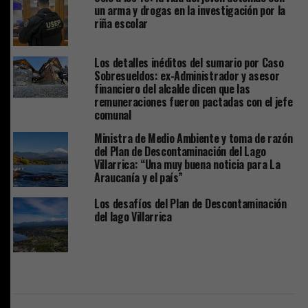
un arma y drogas en la investigación por la
riña escolar
Los detalles inéditos del sumario por Caso
Sobresueldos: ex-Administrador y asesor
financiero del alcalde dicen que las
remuneraciones fueron pactadas con el jefe
comunal
Ministra de Medio Ambiente y toma de razón
del Plan de Descontaminación del Lago
Villarrica: “Una muy buena noticia para La
Araucanía y el país”
Los desafíos del Plan de Descontaminación
del lago Villarrica