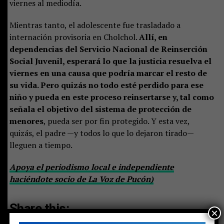
viernes al mediodía.
Mientras tanto, el adolescente fue trasladado a
internación provisoria en Cholchol.
Allí, en
dependencias del Servicio Nacional de Reinserción
Social Juvenil, esperará lo que la justicia resuelva el
viernes en una causa que podría marcar el resto de
su vida. Pero quizás no todo esté perdido para ese
niño y pueda en este proceso reinsertarse y, tal como
señala el objetivo del sistema de protección de
menores
, pueda ser por fin protegido. Y esta vez,
quizás, el padre —y todos lo que lo dejaron tirado—
lleguen a tiempo.
Apoya el periodismo local e independiente
haciéndote socio de La Voz de Pucón)
Share this:
×