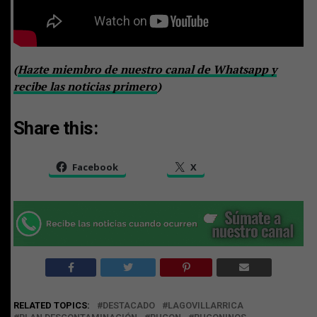
(
Hazte miembro de nuestro canal de Whatsapp y
recibe las noticias primero
)
Share this:
Facebook
X
RELATED TOPICS:
DESTACADO
LAGOVILLARRICA