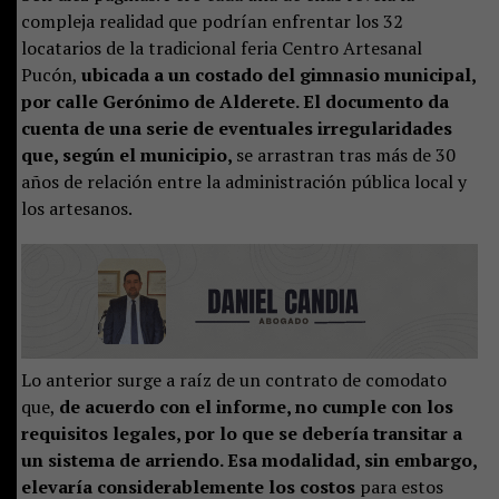
compleja realidad que podrían enfrentar los 32
locatarios de la tradicional feria Centro Artesanal
Pucón,
ubicada a un costado del gimnasio municipal,
por calle Gerónimo de Alderete. El documento da
cuenta de una serie de eventuales irregularidades
que, según el municipio,
se arrastran tras más de 30
años de relación entre la administración pública local y
los artesanos.
Lo anterior surge a raíz de un contrato de comodato
que,
de acuerdo con el informe, no cumple con los
requisitos legales, por lo que se debería transitar a
un sistema de arriendo. Esa modalidad, sin embargo,
elevaría considerablemente los costos
para estos