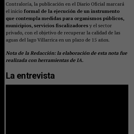
Contraloría, la publicación en el Diario Oficial marcará
el inicio
formal de la ejecución de un instrumento
que contempla medidas para organismos públicos,
municipios, servicios fiscalizadores
y el sector
privado, con el objetivo de recuperar la calidad de las
aguas del lago Villarrica en un plazo de 15 años.
Nota de la Redacción: la elaboración de esta nota fue
realizada con herramientas de IA.
La entrevista