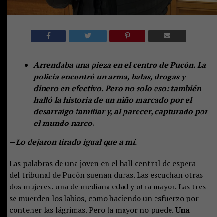
Arrendaba una pieza en el centro de Pucón. La
policía encontró un arma, balas, drogas y
dinero en efectivo. Pero no solo eso: también
halló la historia de un niño marcado por el
desarraigo familiar y, al parecer, capturado por
el mundo narco.
—
Lo dejaron tirado igual que a mí
.
Las palabras de una joven en el hall central de espera
del tribunal de Pucón suenan duras. Las escuchan otras
dos mujeres: una de mediana edad y otra mayor. Las tres
se muerden los labios, como haciendo un esfuerzo por
contener las lágrimas. Pero la mayor no puede.
Una