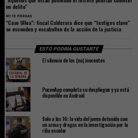
un delito”
NO TE PIERDAS
“Caso Ulloa”: fiscal Calderara dice que “testigos clave”
se esconden y escabullen de la acción de la justicia
ESTO PODRÍA GUSTARTE
El silencio de los (no) inocentes
PuconApp completa su despliegue y ya está
disponible en Android
Solo a los 16: la vida del joven detenido con
un arma y drogas en la investigación por la
riña escolar