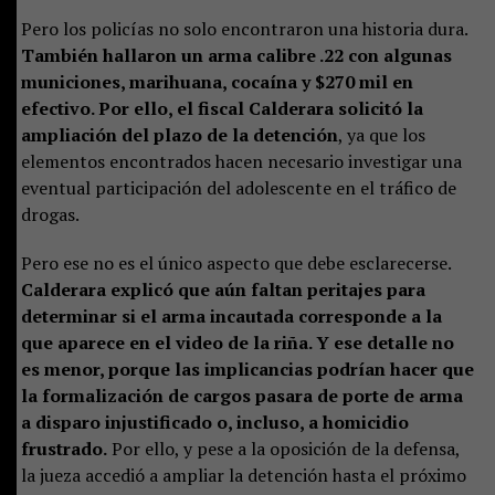
Pero los policías no solo encontraron una historia dura.
También hallaron un arma calibre .22 con algunas
municiones, marihuana, cocaína y $270 mil en
efectivo. Por ello, el fiscal Calderara solicitó la
ampliación del plazo de la detención
, ya que los
elementos encontrados hacen necesario investigar una
eventual participación del adolescente en el tráfico de
drogas.
Pero ese no es el único aspecto que debe esclarecerse.
Calderara explicó que aún faltan peritajes para
determinar si el arma incautada corresponde a la
que aparece en el video de la riña. Y ese detalle no
es menor, porque las implicancias podrían hacer que
la formalización de cargos pasara de porte de arma
a disparo injustificado o, incluso, a homicidio
frustrado.
Por ello, y pese a la oposición de la defensa,
la jueza accedió a ampliar la detención hasta el próximo