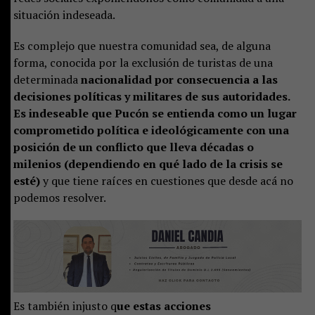
situación indeseada.
Es complejo que nuestra comunidad sea, de alguna
forma, conocida por la exclusión de turistas de una
determinada
nacionalidad por consecuencia a las
decisiones políticas y militares de sus autoridades.
Es indeseable que Pucón se entienda como un lugar
comprometido política e ideológicamente con una
posición de un conflicto que lleva décadas o
milenios (dependiendo en qué lado de la crisis se
esté)
y que tiene raíces en cuestiones que desde acá no
podemos resolver.
Es también injusto q
ue estas acciones