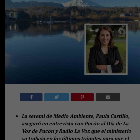
La seremi de Medio Ambiente, Paula Castillo,
aseguró en entrevista con Pucón al Día de La
Voz de Pucón y Radio La Voz que el ministerio
ya trabaja en los últimos trámites para que el