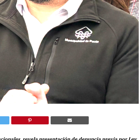
cionales, revela presentación de denuncia previa por Ley