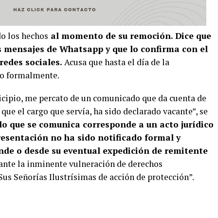
do los hechos
al momento de su remoción. Dice que
os mensajes de Whatsapp y que lo confirma con el
redes sociales.
Acusa que hasta el día de la
ado formalmente.
nicipio, me percato de un comunicado que da cuenta de
que el cargo que servía, ha sido declarado vacante”, se
lo que se comunica corresponde a un acto jurídico
resentación no ha sido notificado formal y
de o desde su eventual expedición de remitente
ante la inminente vulneración de derechos
Sus Señorías Ilustrísimas de acción de protección”.