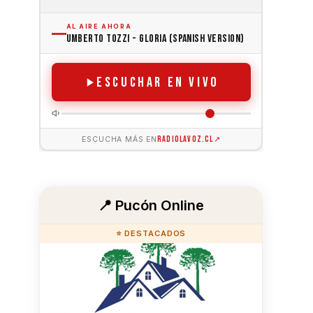
📍 Pucón Online
⭐ DESTACADOS