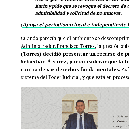
Karin y pide que se revoque el decreto de 
admisibilidad
y solicitud de no innovar.
(
Apoya el periodismo local e independiente 
Cuando parecía que el ambiente se descomprimí
Administrador, Francisco Torres
, la presión su
(Torres) decidió presentar un recurso de pr
Sebastián Álvarez, por considerar que la 
contra de sus derechos fundamentales.
Así
sistema del Poder Judicial, y que está en proces