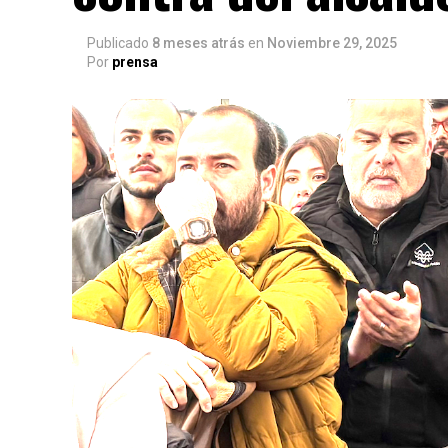
Publicado
8 meses atrás
en
Noviembre 29, 2025
Por
prensa