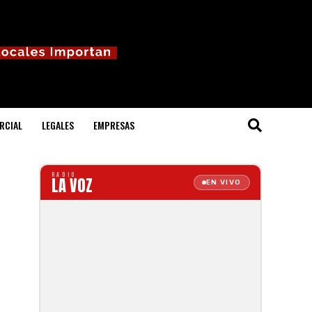
RCIAL
LEGALES
EMPRESAS