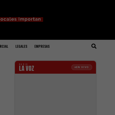
RCIAL
LEGALES
EMPRESAS