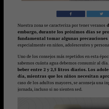
Nuestra zona se caracteriza por tener veranos
d
embargo, durante los próximos días se pron
fundamental tomar algunas precauciones p
especialmente en niños, adolescentes y person
Uno de los consejos más repetidos en esta époc
sabemos cuánta agua debemos consumir al día
beber entre 2 y 2,5 litros diarios. Los adol
día, mientras que los niños necesitan apro
caso de los adultos mayores, se aconseja una inge
jornada, incluso si no sienten sed.