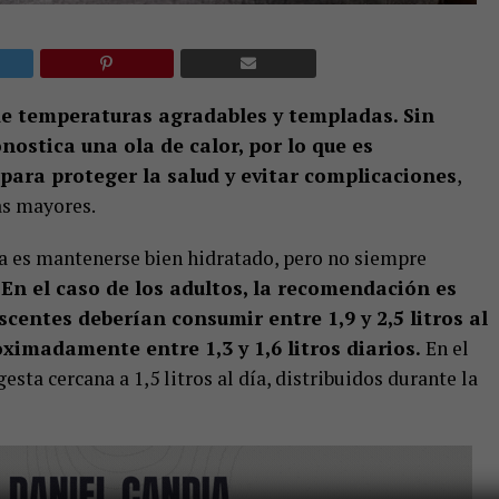
e temperaturas agradables y templadas. Sin
ostica una ola de calor, por lo que es
ara proteger la salud y evitar complicaciones
,
as mayores.
a es mantenerse bien hidratado, pero no siempre
.
En el caso de los adultos, la recomendación es
escentes deberían consumir entre 1,9 y 2,5 litros al
ximadamente entre 1,3 y 1,6 litros diarios.
En el
sta cercana a 1,5 litros al día, distribuidos durante la