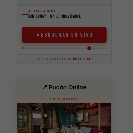
📍 Pucón Online
⭐ DESTACADOS