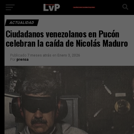
ACTUALIDAD
Ciudadanos venezolanos en Pucón
celebran la caída de Nicolás Maduro
Publicado
7 meses atrás
en
Enero 3, 2026
Por
prensa