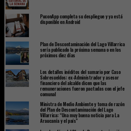
PuconApp completa su despliegue y ya está
disponible en Android
Plan de Descontaminación del Lago Villarrica
sería publicado la próxima semana o en los
próximos diez días
Los detalles inéditos del sumario por Caso
Sobresueldos: ex-Administrador y asesor
financiero del alcalde dicen que las
remuneraciones fueron pactadas con el jefe
comunal
Ministra de Medio Ambiente y toma de razón
del Plan de Descontaminación del Lago
Villarrica: “Una muy buena noticia para La
Araucanía y el país”