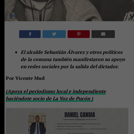
El alcalde Sebastián Álvarez y otros políticos
de la comuna también manifestaron su apoyo
en redes sociales por la salida del dictador.
Por Vicente Mud
(Apoya el periodismo local e independiente
haciéndote socio de La Voz de Pucón )