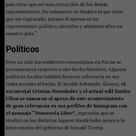
país tiene que ser una extracción de los demás
representantes. No solamente es Maduro el que tiene
que ser capturado, porque él apenas es un
representante político, ejecutivo y administrativo en
nuestro país “.
Políticos
Pero no solo los residentes venezolanos en Pucón se
pronunciaron respecto a este hecho histórico. Algunos
políticos locales también hicieron referencia en sus
redes sociales al hecho. El alcalde Sebastián Álvarez,
el
exconcejal Cristian Hernández y el actual edil Emilio
Ulloa se sumaron al apoyo de este acontecimiento
de gran relevancia en sus perfiles de Instagram con
el mensaje “Venezuela Libre”,
expresión que se
viralizó en los distintos lugares donde hubo apoyo a la
intervención del gobierno de Donald Trump.