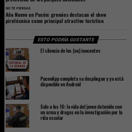
NO TE PIERDAS
Año Nuevo en Pucón: gremios destacan el show
pirotécnico como principal atractivo turístico
ESTO PODRÍA GUSTARTE
El silencio de los (no) inocentes
PuconApp completa su despliegue y ya está
disponible en Android
Solo a los 16: la vida del joven detenido con
un arma y drogas en la investigación por la
riña escolar