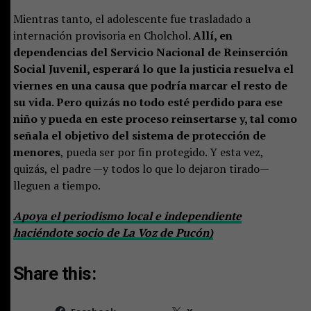
Mientras tanto, el adolescente fue trasladado a
internación provisoria en Cholchol.
Allí, en
dependencias del Servicio Nacional de Reinserción
Social Juvenil, esperará lo que la justicia resuelva el
viernes en una causa que podría marcar el resto de
su vida. Pero quizás no todo esté perdido para ese
niño y pueda en este proceso reinsertarse y, tal como
señala el objetivo del sistema de protección de
menores
, pueda ser por fin protegido. Y esta vez,
quizás, el padre —y todos lo que lo dejaron tirado—
lleguen a tiempo.
Apoya el periodismo local e independiente
haciéndote socio de La Voz de Pucón)
Share this: