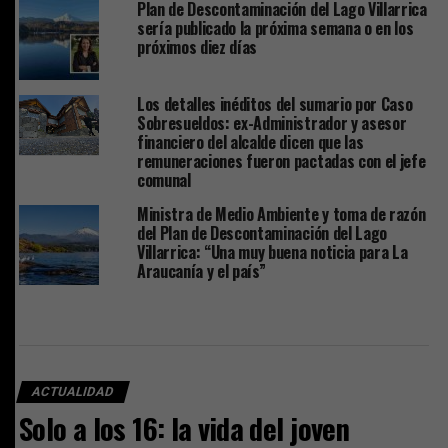
Plan de Descontaminación del Lago Villarrica
sería publicado la próxima semana o en los
próximos diez días
Los detalles inéditos del sumario por Caso
Sobresueldos: ex-Administrador y asesor
financiero del alcalde dicen que las
remuneraciones fueron pactadas con el jefe
comunal
Ministra de Medio Ambiente y toma de razón
del Plan de Descontaminación del Lago
Villarrica: “Una muy buena noticia para La
Araucanía y el país”
ACTUALIDAD
Solo a los 16: la vida del joven