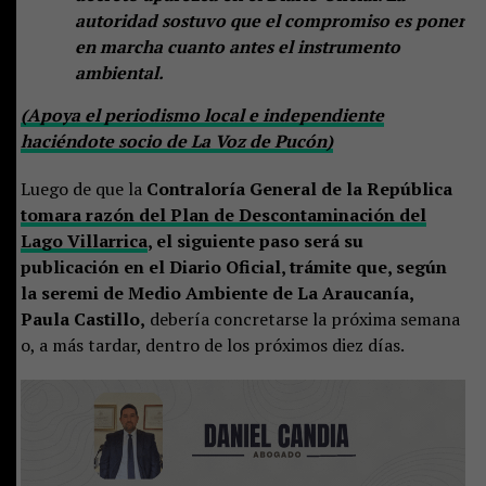
autoridad sostuvo que el compromiso es poner
en marcha cuanto antes el instrumento
ambiental.
(Apoya el periodismo local e independiente
haciéndote socio de La Voz de Pucón)
Luego de que la
Contraloría General de la República
tomara razón del Plan de Descontaminación del
Lago Villarrica
, el siguiente paso será su
publicación en el Diario Oficial, trámite que, según
la seremi de Medio Ambiente de La Araucanía,
Paula Castillo,
debería concretarse la próxima semana
o, a más tardar, dentro de los próximos diez días.