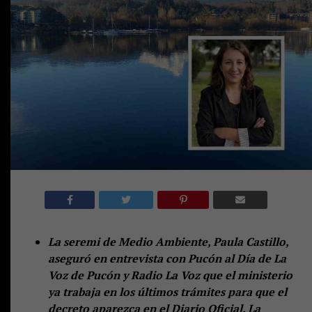
La seremi de Medio Ambiente, Paula Castillo,
aseguró en entrevista con Pucón al Día de La
Voz de Pucón y Radio La Voz que el ministerio
ya trabaja en los últimos trámites para que el
decreto aparezca en el Diario Oficial. La