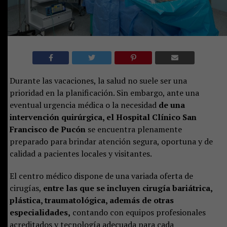
Durante las vacaciones, la salud no suele ser una
prioridad en la planificación. Sin embargo, ante una
eventual urgencia médica o la necesidad
de una
intervención quirúrgica, el
Hospital Clínico San
Francisco de Pucón
se encuentra plenamente
preparado para brindar atención segura, oportuna y de
calidad a pacientes locales y visitantes.
El centro médico dispone de una variada oferta de
cirugías,
entre las que se incluyen cirugía bariátrica,
plástica, traumatológica, además de otras
especialidades,
contando con equipos profesionales
acreditados y tecnología adecuada para cada