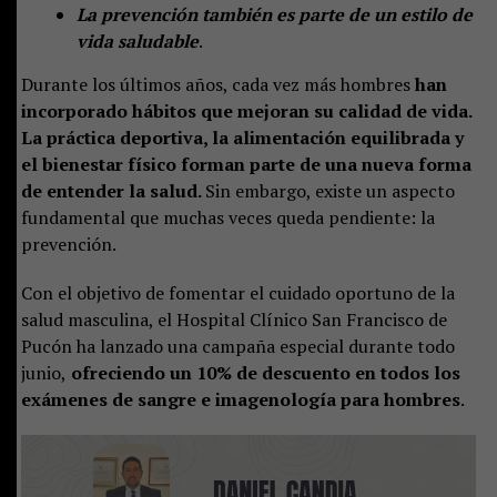
La prevención también es parte de un estilo de
vida saludable
.
Durante los últimos años, cada vez más hombres
han
incorporado hábitos que mejoran su calidad de vida.
La práctica deportiva, la alimentación equilibrada y
el bienestar físico forman parte de una nueva forma
de entender la salud.
Sin embargo, existe un aspecto
fundamental que muchas veces queda pendiente: la
prevención.
Con el objetivo de fomentar el cuidado oportuno de la
salud masculina, el Hospital Clínico San Francisco de
Pucón ha lanzado una campaña especial durante todo
junio,
ofreciendo un 10% de descuento en todos los
exámenes de sangre e imagenología para hombres
.