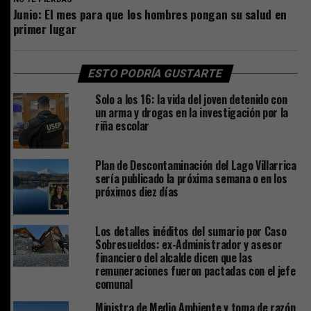
Junio: El mes para que los hombres pongan su salud en
primer lugar
ESTO PODRÍA GUSTARTE
Solo a los 16: la vida del joven detenido con
un arma y drogas en la investigación por la
riña escolar
Plan de Descontaminación del Lago Villarrica
sería publicado la próxima semana o en los
próximos diez días
Los detalles inéditos del sumario por Caso
Sobresueldos: ex-Administrador y asesor
financiero del alcalde dicen que las
remuneraciones fueron pactadas con el jefe
comunal
Ministra de Medio Ambiente y toma de razón