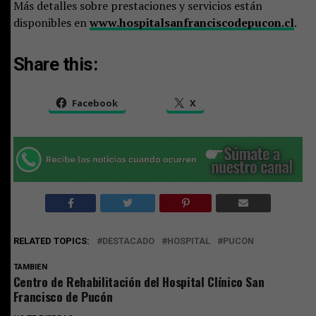
Más detalles sobre prestaciones y servicios están
disponibles en
www.hospitalsanfranciscodepucon.cl
.
Share this:
Facebook
X
RELATED TOPICS:
DESTACADO
HOSPITAL
PUCON
TAMBIEN
Centro de Rehabilitación del Hospital Clínico San
Francisco de Pucón