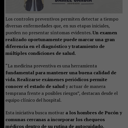
Los controles preventivos permiten detectar a tiempo
diversas enfermedades que, en sus etapas iniciales,
pueden no presentar síntomas evidentes.
Un examen
realizado oportunamente puede marcar una gran
diferencia en el diagnóstico y tratamiento de
múltiples condiciones de salud.
“La medicina preventiva es una herramienta
fundamental para mantener una buena calidad de
vida. Realizarse exámenes periódicos permite
conocer el estado de salud
y actuar de manera
temprana frente a posibles riesgos”, destacan desde el
equipo clínico del hospital.
Esta iniciativa busca motivar
a los hombres de Pucón y
comunas cercanas a incorporar los chequeos
médicos dentro de su rutina de autocuidado,