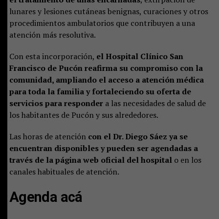
lunares y lesiones cutáneas benignas, curaciones y otros
procedimientos ambulatorios que contribuyen a una
atención más resolutiva.
Con esta incorporación,
el Hospital Clínico San
Francisco de Pucón reafirma su compromiso con la
comunidad, ampliando el acceso a atención médica
para toda la familia y fortaleciendo su oferta de
servicios para responder
a las necesidades de salud de
los habitantes de Pucón y sus alrededores.
Las horas de atención
con el Dr. Diego Sáez ya se
encuentran disponibles y pueden ser agendadas a
través de la página web oficial del hospital
o en los
canales habituales de atención.
Agenda acá