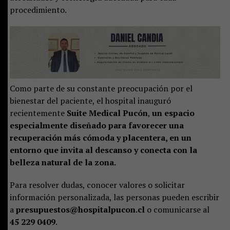
procedimiento.
Como parte de su constante preocupación por el
bienestar del paciente, el hospital inauguró
recientemente
Suite Medical Pucón
,
un espacio
especialmente diseñado para favorecer una
recuperación más cómoda y placentera, en un
entorno que invita al descanso y conecta con la
belleza natural de la zona.
Para resolver dudas, conocer valores o solicitar
información personalizada, las personas pueden escribir
a
presupuestos@hospitalpucon.cl
o comunicarse al
45 229 0409
.