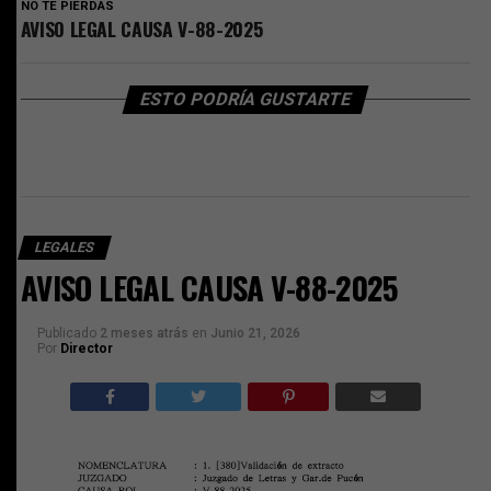
NO TE PIERDAS
AVISO LEGAL CAUSA V-88-2025
ESTO PODRÍA GUSTARTE
LEGALES
AVISO LEGAL CAUSA V-88-2025
Publicado
2 meses atrás
en
Junio 21, 2026
Por
Director