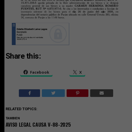
Share this:
Facebook
X
RELATED TOPICS:
TAMBIEN
AVISO LEGAL CAUSA V-88-2025