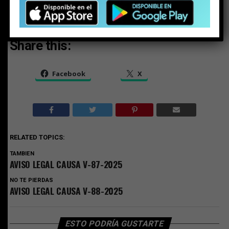
Share this:
Facebook
X
RELATED TOPICS:
TAMBIEN
AVISO LEGAL CAUSA V-87-2025
NO TE PIERDAS
AVISO LEGAL CAUSA V-88-2025
ESTO PODRÍA GUSTARTE