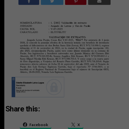
Share this:
Facebook
X