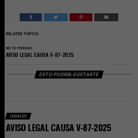
RELATED TOPICS:
NO TE PIERDAS
AVISO LEGAL CAUSA V-87-2025
ESTO PODRÍA GUSTARTE
LEGALES
AVISO LEGAL CAUSA V-87-2025