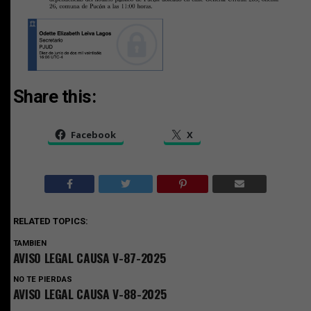
Share this:
Facebook
X
RELATED TOPICS:
TAMBIEN
AVISO LEGAL CAUSA V-87-2025
NO TE PIERDAS
AVISO LEGAL CAUSA V-88-2025