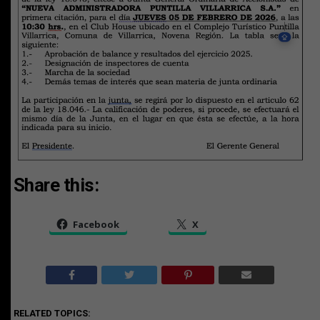
Share this:
Facebook
X
RELATED TOPICS: