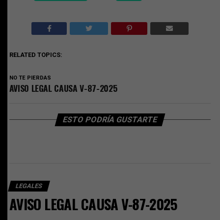
RELATED TOPICS:
NO TE PIERDAS
AVISO LEGAL CAUSA V-87-2025
ESTO PODRÍA GUSTARTE
LEGALES
AVISO LEGAL CAUSA V-87-2025