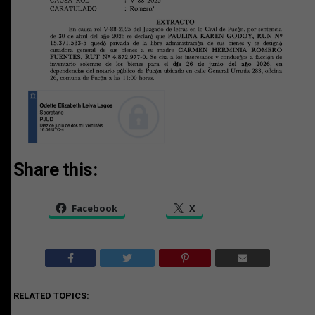
Share this:
Facebook
X
RELATED TOPICS: