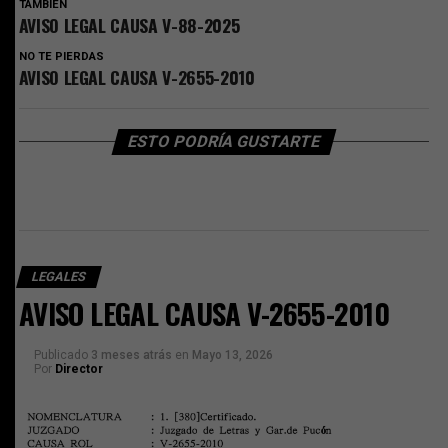
TAMBIEN
AVISO LEGAL CAUSA V-88-2025
NO TE PIERDAS
AVISO LEGAL CAUSA V-2655-2010
ESTO PODRÍA GUSTARTE
LEGALES
AVISO LEGAL CAUSA V-2655-2010
Publicado
3 meses atrás
en
Mayo 13, 2026
Por
Director