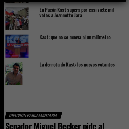
En Pucón Kast supera por casi siete mil
votos a Jeannette Jara
Kast: que no se mueva ni un milímetro
La derrota de Kast: los nuevos votantes
DIFUSIÓN PARLAMENTARIA
Senador Miguel Becker pide al