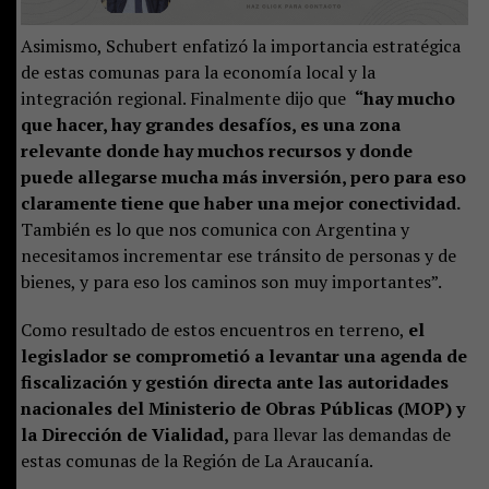
Asimismo, Schubert enfatizó la importancia estratégica
de estas comunas para la economía local y la
integración regional. Finalmente dijo que
“hay mucho
que hacer, hay grandes desafíos, es una zona
relevante donde hay muchos recursos y donde
puede allegarse mucha más inversión, pero para eso
claramente tiene que haber una mejor conectividad.
También es lo que nos comunica con Argentina y
necesitamos incrementar ese tránsito de personas y de
bienes, y para eso los caminos son muy importantes”.
Como resultado de estos encuentros en terreno,
el
legislador se comprometió a levantar una agenda de
fiscalización y gestión directa ante las autoridades
nacionales del Ministerio de Obras Públicas (MOP) y
la Dirección de Vialidad,
para llevar las demandas de
estas comunas de la Región de La Araucanía.