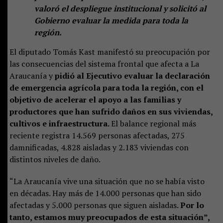
valoró el despliegue institucional y solicitó al
Gobierno evaluar la medida para toda la
región.
El diputado Tomás Kast manifestó su preocupación por
las consecuencias del sistema frontal que afecta a La
Araucanía y
pidió al Ejecutivo evaluar la declaración
de emergencia agrícola para toda la región, con el
objetivo de acelerar el apoyo a las familias y
productores que han sufrido daños en sus viviendas,
cultivos e infraestructura.
El balance regional más
reciente registra 14.569 personas afectadas, 275
damnificadas, 4.828 aisladas y 2.183 viviendas con
distintos niveles de daño.
“La Araucanía vive una situación que no se había visto
en décadas. Hay más de 14.000 personas que han sido
afectadas y 5.000 personas que siguen aisladas.
Por lo
tanto, estamos muy preocupados de esta situación”,