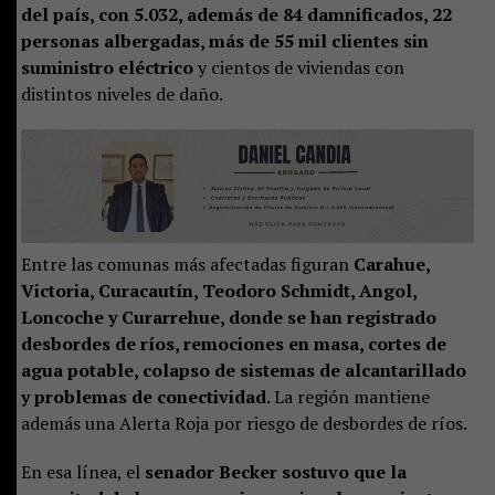
del país, con 5.032, además de 84 damnificados, 22
personas albergadas, más de 55 mil clientes sin
suministro eléctrico
y cientos de viviendas con
distintos niveles de daño.
Entre las comunas más afectadas figuran
Carahue,
Victoria, Curacautín, Teodoro Schmidt, Angol,
Loncoche y Curarrehue, donde se han registrado
desbordes de ríos, remociones en masa, cortes de
agua potable, colapso de sistemas de alcantarillado
y problemas de conectividad.
La región mantiene
además una Alerta Roja por riesgo de desbordes de ríos.
En esa línea, el
senador Becker sostuvo que la