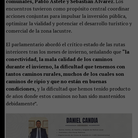
comunales, Pablo Astete y Sebastián Álvarez.
Los
encuentros tuvieron como propósito central coordinar
acciones conjuntas para impulsar la inversión pública,
optimizar la vialidad y potenciar el desarrollo turístico y
comercial de la zona lacustre.
El parlamentario abordó el crítico estado de las rutas
interiores tras los meses de invierno, señalando que
“la
conectividad, la mala calidad de los caminos
durante el invierno, la dificultad que tenemos con
tantos caminos rurales, muchos de los cuales son
caminos de ripio y que no están en buenas
condiciones,
y la dificultad que hemos tenido producto
de años donde estos caminos no han sido mantenidos
debidamente”.