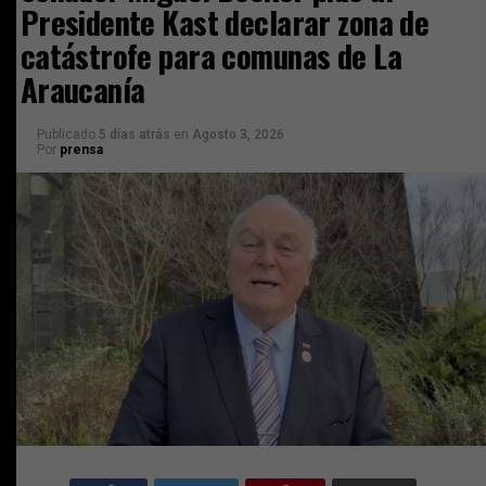
Presidente Kast declarar zona de
catástrofe para comunas de La
Araucanía
Publicado
5 días atrás
en
Agosto 3, 2026
Por
prensa