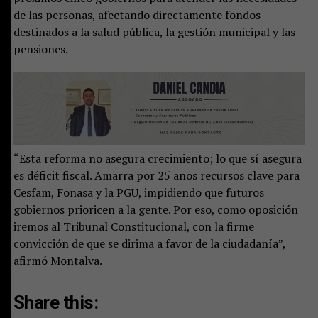
de las personas, afectando directamente fondos
destinados a la salud pública, la gestión municipal y las
pensiones.
“Esta reforma no asegura crecimiento; lo que sí asegura
es déficit fiscal. Amarra por 25 años recursos clave para
Cesfam, Fonasa y la PGU, impidiendo que futuros
gobiernos prioricen a la gente. Por eso, como oposición
iremos al Tribunal Constitucional, con la firme
convicción de que se dirima a favor de la ciudadanía”,
afirmó Montalva.
Share this: