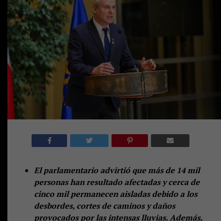
El parlamentario advirtió que más de 14 mil
personas han resultado afectadas y cerca de
cinco mil permanecen aisladas debido a los
desbordes, cortes de caminos y daños
provocados por las intensas lluvias. Además,