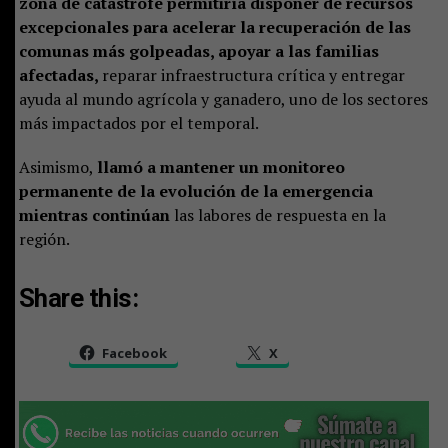
zona de catástrofe permitiría disponer de recursos
excepcionales para acelerar la recuperación de las
comunas más golpeadas, apoyar a las familias
afectadas,
reparar infraestructura crítica y entregar
ayuda al mundo agrícola y ganadero, uno de los sectores
más impactados por el temporal.
Asimismo,
llamó a mantener un monitoreo
permanente de la evolución de la emergencia
mientras continúan
las labores de respuesta en la
región.
Share this:
Facebook
X