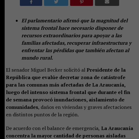
El parlamentario afirmó que la magnitud del
sistema frontal hace necesario disponer de
recursos extraordinarios para apoyar a las
familias afectadas, recuperar infraestructura y
enfrentar las pérdidas que también afectan al
mundo rural.
El senador Miguel Becker solicitó al
Presidente de la
República que evalúe decretar zona de catástrofe
para las comunas más afectadas de La Araucanía,
luego del intenso sistema frontal que durante el fin
de semana provocó inundaciones, aislamiento de
comunidades
, daños en viviendas y graves afectaciones
en distintos puntos de la región.
De acuerdo con el balance de emergencia,
La Araucanía
concentra la mayor cantidad de personas aisladas