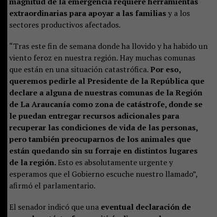
magnitud de la emergencia requiere herramientas
extraordinarias para apoyar a las familias
y a los
sectores productivos afectados.
“Tras este fin de semana donde ha llovido y ha habido un
viento feroz en nuestra región. Hay muchas comunas
que están en una situación catastrófica.
Por eso,
queremos pedirle al Presidente de la República que
declare a alguna de nuestras comunas de la Región
de La Araucanía como zona de catástrofe, donde se
le puedan entregar recursos adicionales para
recuperar las condiciones de vida de las personas,
pero también preocuparnos de los animales que
están quedando sin su forraje en distintos lugares
de la región.
Esto es absolutamente urgente y
esperamos que el Gobierno escuche nuestro llamado”,
afirmó el parlamentario.
El senador indicó que una
eventual declaración de