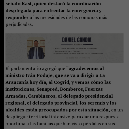
señaló Kast, quien destacó la coordinación
desplegada para enfrentar la emergencia y
responder
a las necesidades de las comunas más
perjudicadas.
El parlamentario agregó que
“agradecemos al
ministro Iván Poduje, que se va a dirigir a La
Araucanía hoy día, al Cogrid, y vemos cómo las
instituciones, Senapred, Bomberos, Fuerzas
Armadas, Carabineros, el delegado presidencial
regional, el delegado provincial, los seremis y los
alcaldes están preocupados por esta situación,
en un
despliegue territorial intensivo para dar una respuesta
oportuna a las familias que han visto pérdidas en sus