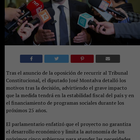
Tras el anuncio de la oposición de recurrir al Tribunal
Constitucional, el diputado José Montalva detalló los
motivos tras la decisión, advirtiendo el grave impacto
que la medida tendrá en la estabilidad fiscal del país y en
el financiamiento de programas sociales durante los
próximos 25 años.
El parlamentario enfatizó que el proyecto no garantiza
el desarrollo económico y limita la autonomía de los
próximos cinco gobiernos para atender las necesidades