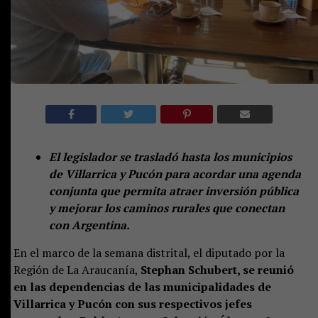
El legislador se trasladó hasta los municipios
de Villarrica y Pucón para acordar una agenda
conjunta que permita atraer inversión pública
y mejorar los caminos rurales que conectan
con Argentina.
En el marco de la semana distrital, el diputado por la
Región de La Araucanía,
Stephan Schubert, se reunió
en las dependencias de las municipalidades de
Villarrica y Pucón con sus respectivos jefes