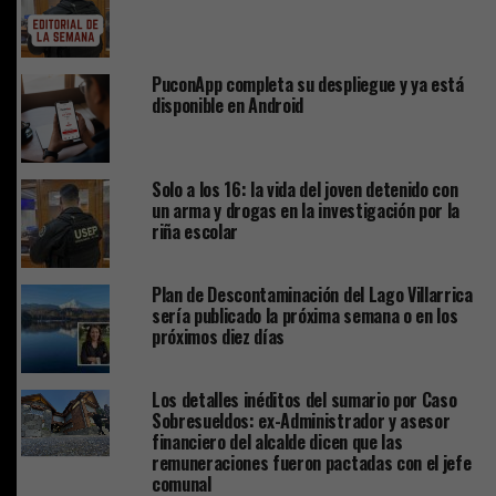
PuconApp completa su despliegue y ya está
disponible en Android
Solo a los 16: la vida del joven detenido con
un arma y drogas en la investigación por la
riña escolar
Plan de Descontaminación del Lago Villarrica
sería publicado la próxima semana o en los
próximos diez días
Los detalles inéditos del sumario por Caso
Sobresueldos: ex-Administrador y asesor
financiero del alcalde dicen que las
remuneraciones fueron pactadas con el jefe
comunal