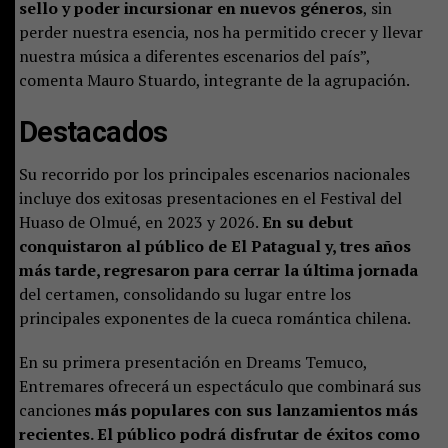
sello y poder incursionar en nuevos géneros
, sin
perder nuestra esencia, nos ha permitido crecer y llevar
nuestra música a diferentes escenarios del país”,
comenta Mauro Stuardo, integrante de la agrupación.
Destacados
Su recorrido por los principales escenarios nacionales
incluye dos exitosas presentaciones en el Festival del
Huaso de Olmué, en 2023 y 2026.
En su debut
conquistaron al público de El Patagual y, tres años
más tarde, regresaron para cerrar la última jornada
del certamen, consolidando su lugar entre los
principales exponentes de la cueca romántica chilena.
En su primera presentación en Dreams Temuco,
Entremares ofrecerá un espectáculo que combinará sus
canciones
más populares con sus lanzamientos más
recientes. El público podrá disfrutar de éxitos como