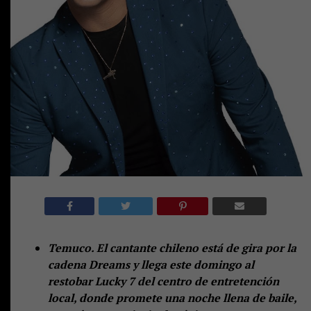
Temuco. El cantante chileno está de gira por la
cadena Dreams y llega este domingo al
restobar Lucky 7 del centro de entretención
local, donde promete una noche llena de baile,