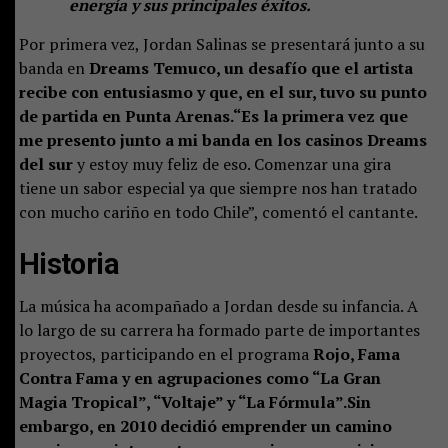
energía y sus principales éxitos.
Por primera vez, Jordan Salinas se presentará junto a su
banda en
Dreams Temuco, un desafío que el artista
recibe con entusiasmo y que, en el sur, tuvo su punto
de partida en Punta Arenas.“Es la primera vez que
me presento junto a mi banda en los casinos Dreams
del sur
y estoy muy feliz de eso. Comenzar una gira
tiene un sabor especial ya que siempre nos han tratado
con mucho cariño en todo Chile”, comentó el cantante.
Historia
La música ha acompañado a Jordan desde su infancia. A
lo largo de su carrera ha formado parte de importantes
proyectos, participando en el programa
Rojo, Fama
Contra Fama y en agrupaciones como “La Gran
Magia Tropical”, “Voltaje” y “La Fórmula”.Sin
embargo, en 2010 decidió emprender un camino