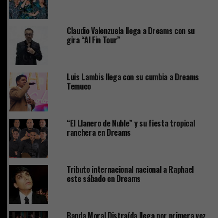
Claudio Valenzuela llega a Dreams con su
gira “Al Fin Tour”
Luis Lambis llega con su cumbia a Dreams
Temuco
“El Llanero de Ñuble” y su fiesta tropical
ranchera en Dreams
Tributo internacional nacional a Raphael
este sábado en Dreams
Banda Moral Distraída llega por primera vez