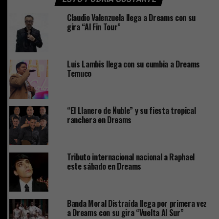
Claudio Valenzuela llega a Dreams con su
gira “Al Fin Tour”
Luis Lambis llega con su cumbia a Dreams
Temuco
“El Llanero de Ñuble” y su fiesta tropical
ranchera en Dreams
Tributo internacional nacional a Raphael
este sábado en Dreams
Banda Moral Distraída llega por primera vez
a Dreams con su gira “Vuelta Al Sur”