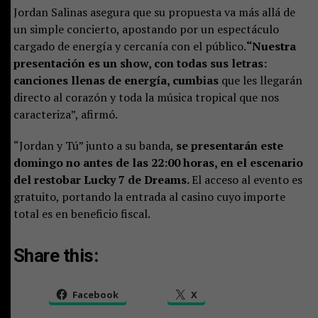
Jordan Salinas asegura que su propuesta va más allá de
un simple concierto, apostando por un espectáculo
cargado de energía y cercanía con el público.
“Nuestra
presentación es un show, con todas sus letras:
canciones llenas de energía, cumbias
que les llegarán
directo al corazón y toda la música tropical que nos
caracteriza”, afirmó.
“Jordan y Tú” junto a su banda,
se presentarán este
domingo no antes de las 22:00 horas, en el escenario
del restobar Lucky 7 de Dreams.
El acceso al evento es
gratuito, portando la entrada al casino cuyo importe
total es en beneficio fiscal.
Share this:
Facebook
X