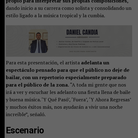
propio para interpretar sus propias composiciones,
dando inicio a su carrera como solista y consolidando un
estilo ligado a la música tropical y la cumbia.
Para esta presentación, el artista
adelanta un
espectáculo pensado para que el público no deje de
bailar, con un repertorio especialmente preparado
para el público de la zona.
“A toda mi gente que nos
irá a ver y escuchar les adelanto una fiesta llena de baile
y buena música. ‘Y Qué Pasó’, ‘Fuera’, ‘Y Ahora Regresas’
y muchos éxitos más, nos ayudarán a vivir una noche
increíble”, señaló.
Escenario