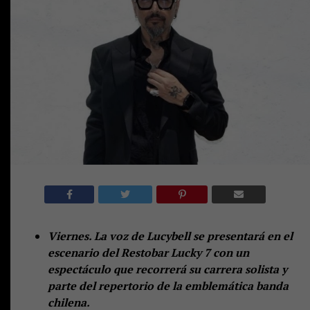
Viernes. La voz de Lucybell se presentará en el
escenario del Restobar Lucky 7 con un
espectáculo que recorrerá su carrera solista y
parte del repertorio de la emblemática banda
chilena.