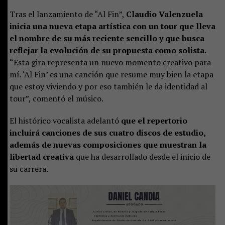
Tras el lanzamiento de “Al Fin”,
Claudio Valenzuela
inicia una nueva etapa artística con un tour que lleva
el nombre de su más reciente sencillo y que busca
reflejar la evolución de su propuesta como solista.
“Esta gira representa un nuevo momento creativo para
mí. ‘Al Fin’ es una canción que resume muy bien la etapa
que estoy viviendo y por eso también le da identidad al
tour”, comentó el músico.
El histórico vocalista adelantó
que el repertorio
incluirá canciones de sus cuatro discos de estudio,
además de nuevas composiciones que muestran la
libertad creativa
que ha desarrollado desde el inicio de
su carrera.