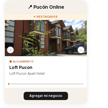
📍 Pucón Online
⭐ DESTACADOS
‹
›
🏨 ALOJAMIENTO
Loft Pucon
Loft Pucon Apart Hotel
Agregar mi negocio