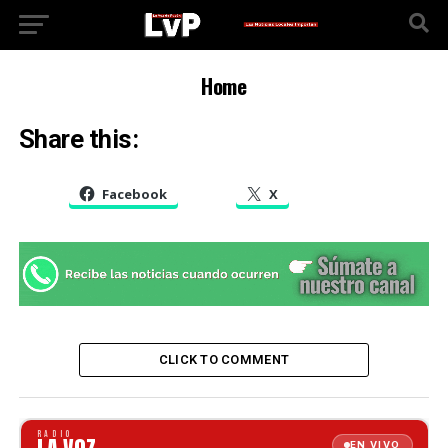
Home
Share this:
Facebook
X
CLICK TO COMMENT