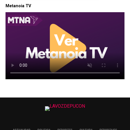
Metanoia TV