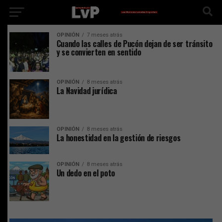
OPINIÓN
7 meses atrás
Cuando las calles de Pucón dejan de ser tránsito
y se convierten en sentido
OPINIÓN
8 meses atrás
La Navidad jurídica
OPINIÓN
8 meses atrás
La honestidad en la gestión de riesgos
OPINIÓN
8 meses atrás
Un dedo en el poto