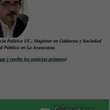
cia Política UC.; Magíster en Gobierno y Sociedad
d Pública en La Araucanía.
p y recibe las noticias primero
)