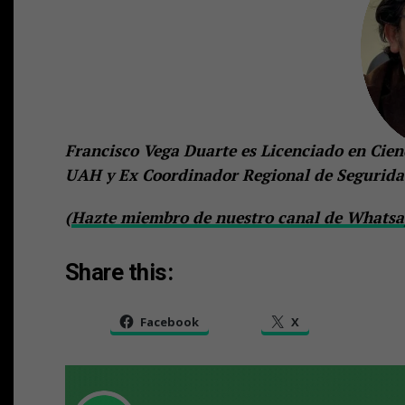
Francisco Vega Duarte es Licenciado en Cien
UAH y Ex Coordinador Regional de Segurida
(
Hazte miembro de nuestro canal de Whatsap
Share this:
Facebook
X