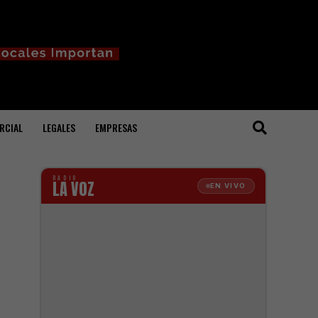
RCIAL
LEGALES
EMPRESAS