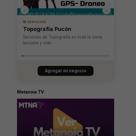
‹
›
💆 SERVICIOS
Topografía Pucón
Servicios de Topografía en toda la zona
lacustre y más.
Agregar mi negocio
Metanoia TV