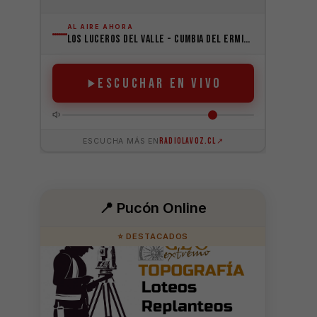
📍 Pucón Online
⭐ DESTACADOS