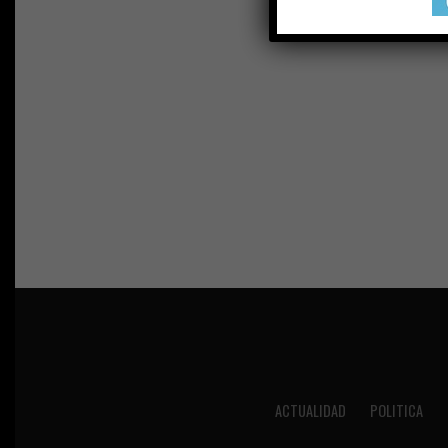
ACTUALIDAD
POLITICA