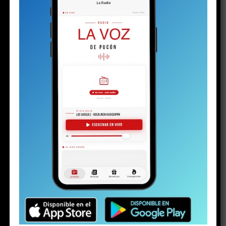
BUSCAR