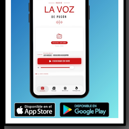
BUSCAR