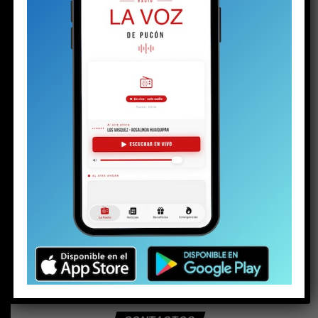
BUSCAR