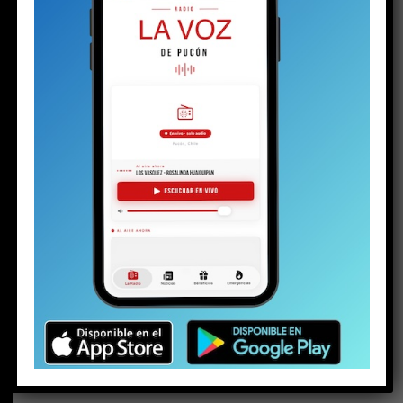
BUSCAR