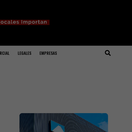
RCIAL
LEGALES
EMPRESAS