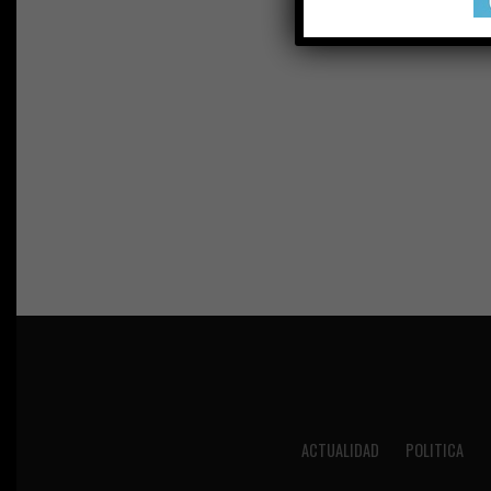
ACTUALIDAD
POLITICA