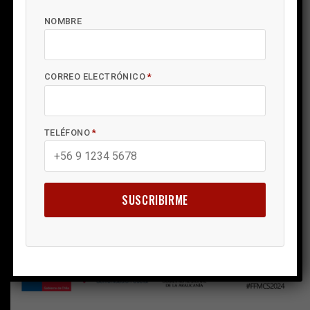
NOMBRE
CORREO ELECTRÓNICO
*
TELÉFONO
*
SUSCRIBIRME