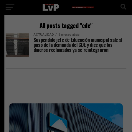
All posts tagged "cde"
ACTUALIDAD
8 meses atrás
Suspendido jefe de Educación municipal sale al
paso de la demanda del CDE y dice que los
dineros reclamados ya se reintegraron