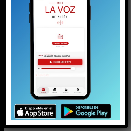
BUSCAR