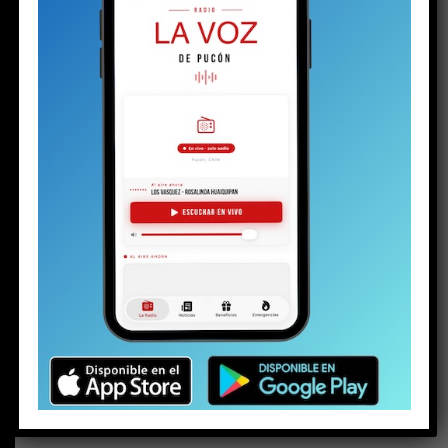
BUSCAR