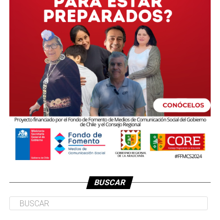
BUSCAR