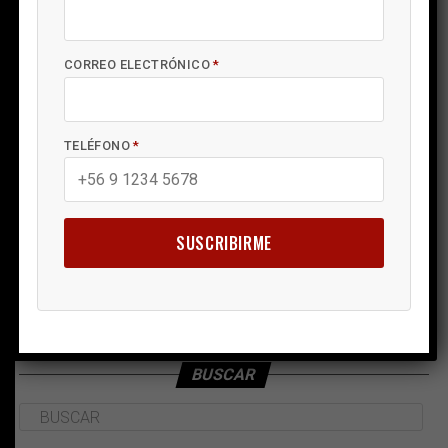
CORREO ELECTRÓNICO
*
TELÉFONO
*
SUSCRIBIRME
BUSCAR