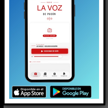
BUSCAR