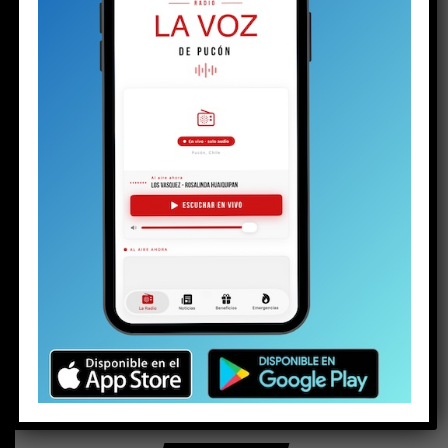
BUSCAR