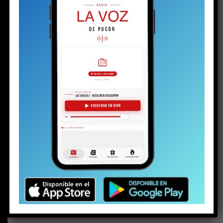
BUSCAR