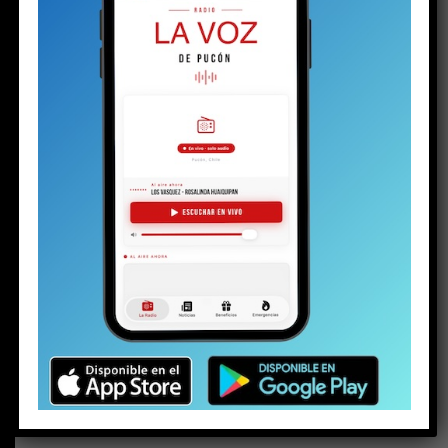
BUSCAR