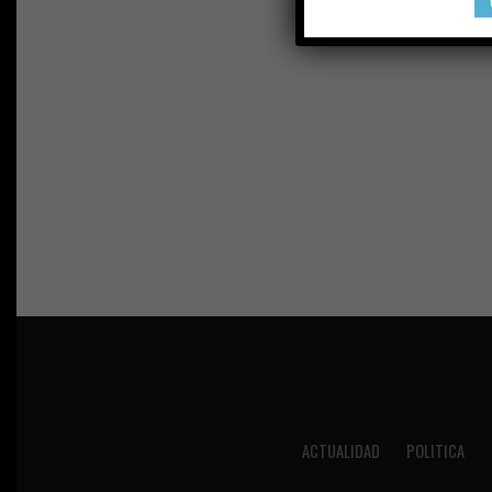
ACTUALIDAD
POLITICA