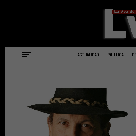
ACTUALIDAD
POLITICA
D