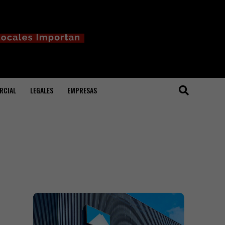
RCIAL
LEGALES
EMPRESAS