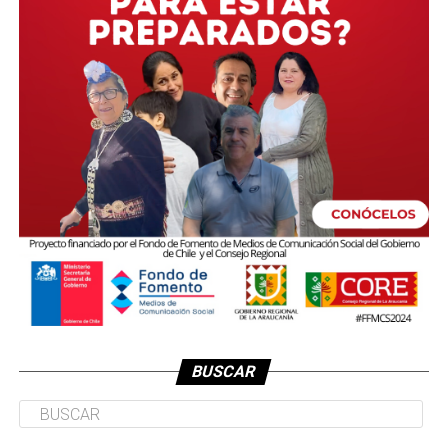
BUSCAR