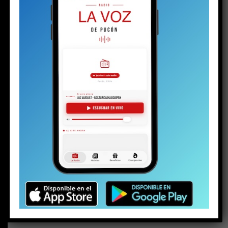
BUSCAR