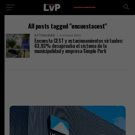
All posts tagged "encuestacest"
ACTUALIDAD
6 meses atrás
Encuesta CEST y estacionamientos virtuales:
63,93% desaprueba el sistema de la
municipalidad y empresa Simple Park