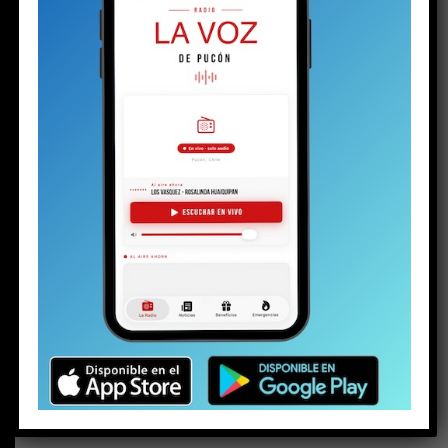
BUSCAR