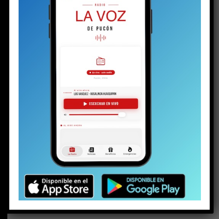
BUSCAR