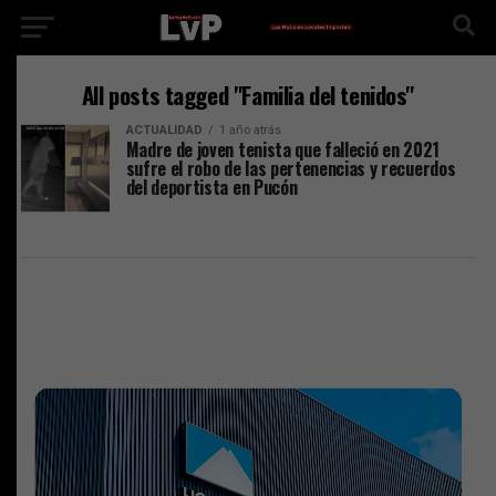
All posts tagged "Familia del tenidos"
ACTUALIDAD
1 año atrás
Madre de joven tenista que falleció en 2021
sufre el robo de las pertenencias y recuerdos
del deportista en Pucón