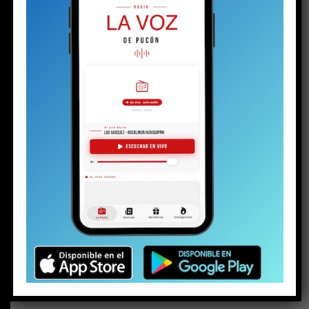
BUSCAR