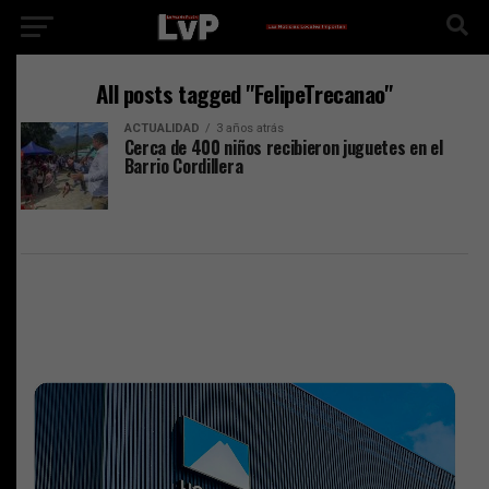
All posts tagged "FelipeTrecanao"
ACTUALIDAD
3 años atrás
Cerca de 400 niños recibieron juguetes en el
Barrio Cordillera